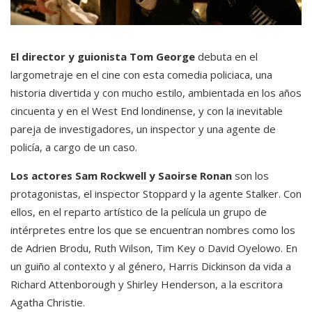
El director y guionista Tom George
debuta en el
largometraje en el cine con esta comedia policiaca, una
historia divertida y con mucho estilo, ambientada en los años
cincuenta y en el West End londinense, y con la inevitable
pareja de investigadores, un inspector y una agente de
policía, a cargo de un caso.
Los actores Sam Rockwell y Saoirse Ronan
son los
protagonistas, el inspector Stoppard y la agente Stalker. Con
ellos, en el reparto artístico de la película un grupo de
intérpretes entre los que se encuentran nombres como los
de Adrien Brodu, Ruth Wilson, Tim Key o David Oyelowo. En
un guiño al contexto y al género, Harris Dickinson da vida a
Richard Attenborough y Shirley Henderson, a la escritora
Agatha Christie.