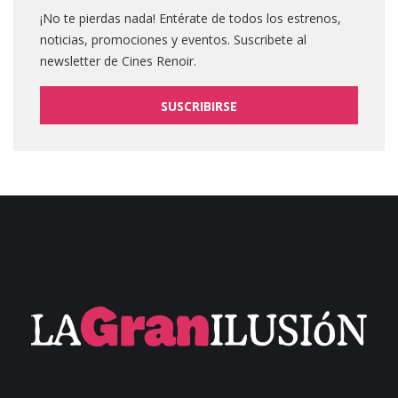
¡No te pierdas nada! Entérate de todos los estrenos,
noticias, promociones y eventos. Suscribete al
newsletter de Cines Renoir.
SUSCRIBIRSE