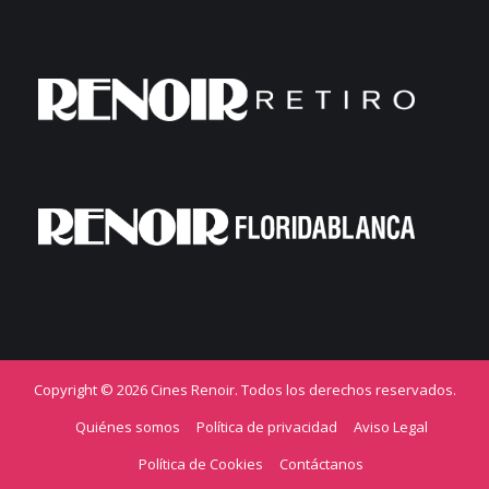
Copyright © 2026 Cines Renoir. Todos los derechos reservados.
Quiénes somos
Política de privacidad
Aviso Legal
Política de Cookies
Contáctanos