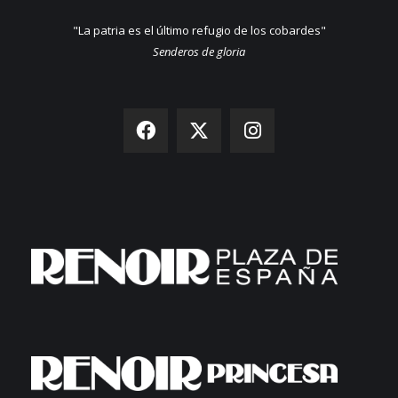
"La patria es el último refugio de los cobardes"
Senderos de gloria