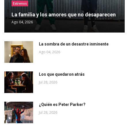
Estrenos
La familia y los amores que no desaparecen
Ago 04, 2026
La sombra de un desastre inminente
Ago 04, 2026
Los que quedaron atrás
Jul 28, 2026
¿Quién es Peter Parker?
Jul 28, 2026