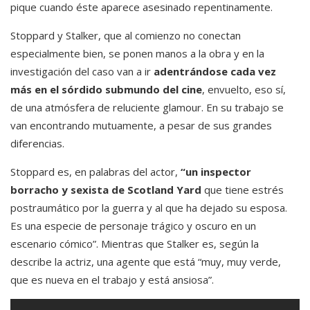
pique cuando éste aparece asesinado repentinamente.
Stoppard y Stalker, que al comienzo no conectan
especialmente bien, se ponen manos a la obra y en la
investigación del caso van a ir
adentrándose cada vez
más en el sórdido submundo del cine
, envuelto, eso sí,
de una atmósfera de reluciente glamour. En su trabajo se
van encontrando mutuamente, a pesar de sus grandes
diferencias.
Stoppard es, en palabras del actor,
“un inspector
borracho y sexista de Scotland Yard
que tiene estrés
postraumático por la guerra y al que ha dejado su esposa.
Es una especie de personaje trágico y oscuro en un
escenario cómico”. Mientras que Stalker es, según la
describe la actriz, una agente que está “muy, muy verde,
que es nueva en el trabajo y está ansiosa”.