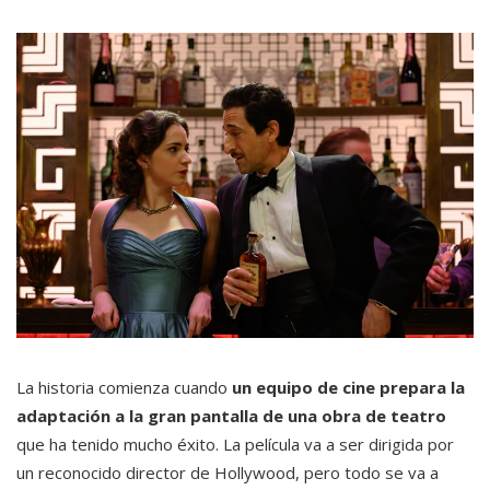
La historia comienza cuando
un equipo de cine prepara la
adaptación a la gran pantalla de una obra de teatro
que ha tenido mucho éxito. La película va a ser dirigida por
un reconocido director de Hollywood, pero todo se va a