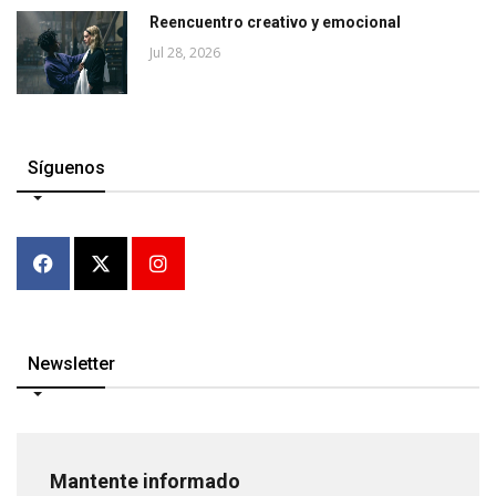
Reencuentro creativo y emocional
Jul 28, 2026
Síguenos
Newsletter
Mantente informado