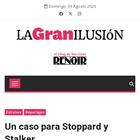
Domingo, 09 Agosto 2026
Estrenos
Reportajes
Un caso para Stoppard y
Stalker