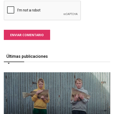
ENVIAR COMENTARIO
Últimas publicaciones