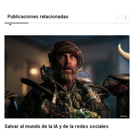
Publicaciones relacionadas
Salvar al mundo de la IA y de la redes sociales