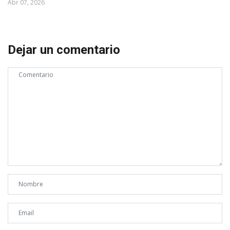
Abr 07, 2026
Dejar un comentario