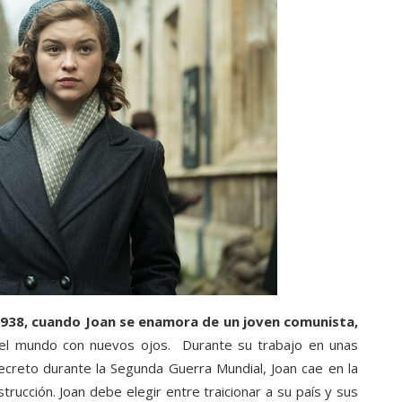
938, cuando Joan se enamora de un joven comunista,
r el mundo con nuevos ojos. Durante su trabajo en unas
secreto durante la Segunda Guerra Mundial, Joan cae en la
rucción. Joan debe elegir entre traicionar a su país y sus