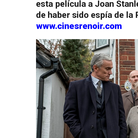
esta película a Joan Stanl
de haber sido espía de la
www.cinesrenoir.com