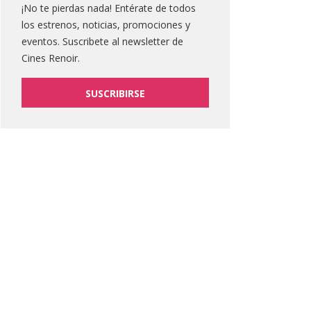
¡No te pierdas nada! Entérate de todos
los estrenos, noticias, promociones y
eventos. Suscribete al newsletter de
Cines Renoir.
SUSCRIBIRSE