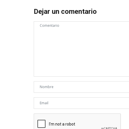
Dejar un comentario