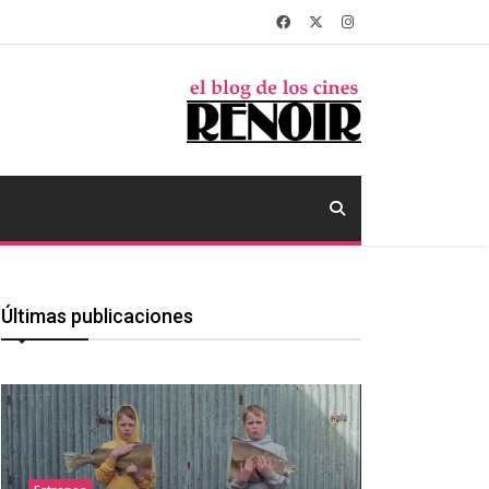
Últimas publicaciones