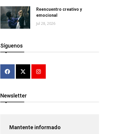
Reencuentro creativo y
emocional
Jul 28, 2026
Síguenos
Newsletter
Mantente informado