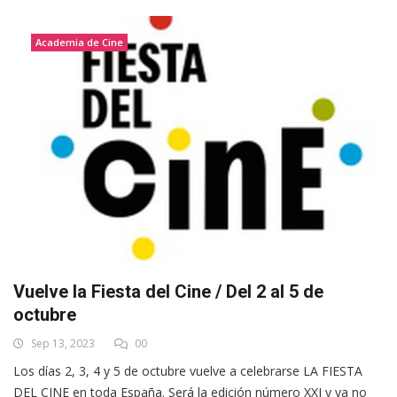
Academia de Cine
Vuelve la Fiesta del Cine / Del 2 al 5 de
octubre
Sep 13, 2023
00
Los días 2, 3, 4 y 5 de octubre vuelve a celebrarse LA FIESTA
DEL CINE en toda España. Será la edición número XXI y ya no