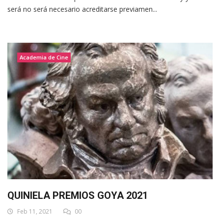
será no será necesario acreditarse previamen...
Academia de Cine
QUINIELA PREMIOS GOYA 2021
Feb 11, 2021
00