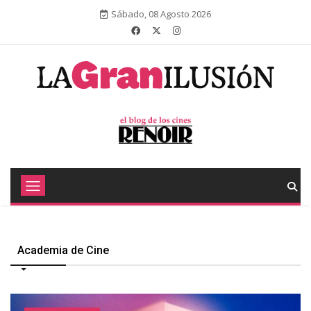
Sábado, 08 Agosto 2026
Academia de Cine