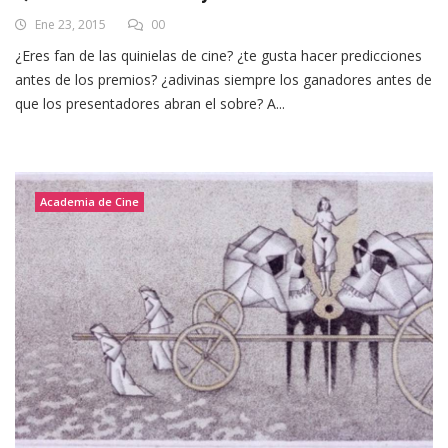
Ene 23, 2015
00
¿Eres fan de las quinielas de cine? ¿te gusta hacer predicciones
antes de los premios? ¿adivinas siempre los ganadores antes de
que los presentadores abran el sobre? A...
Academia de Cine