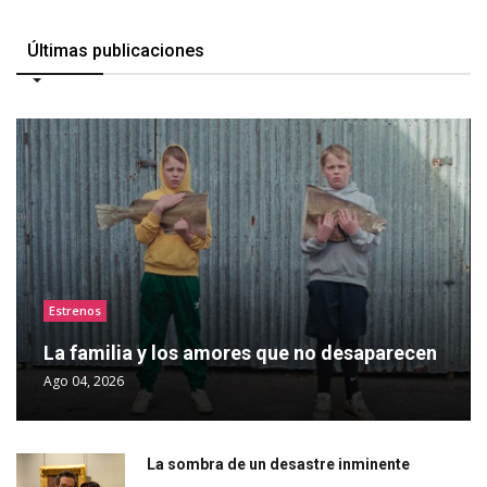
Últimas publicaciones
Estrenos
La familia y los amores que no desaparecen
Ago 04, 2026
La sombra de un desastre inminente