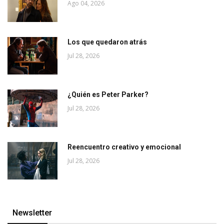
Ago 04, 2026
Los que quedaron atrás
Jul 28, 2026
¿Quién es Peter Parker?
Jul 28, 2026
Reencuentro creativo y emocional
Jul 28, 2026
Newsletter