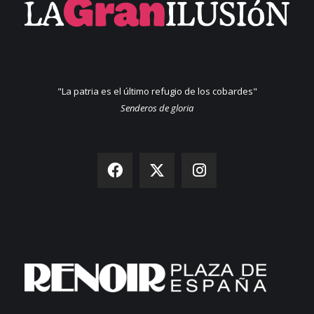
"La patria es el último refugio de los cobardes"
Senderos de gloria