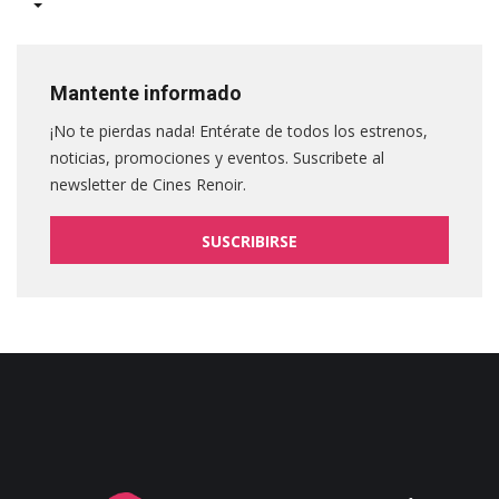
Mantente informado
¡No te pierdas nada! Entérate de todos los estrenos,
noticias, promociones y eventos. Suscribete al
newsletter de Cines Renoir.
SUSCRIBIRSE