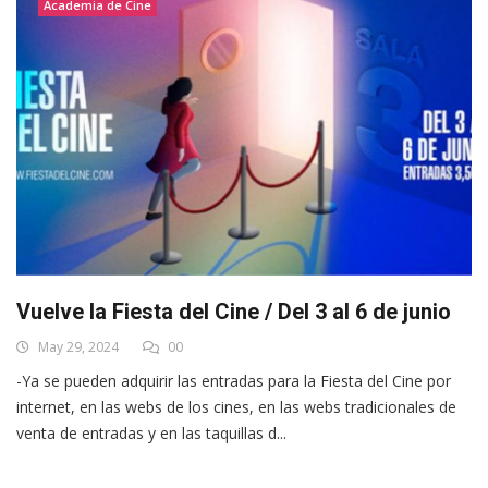
Academia de Cine
Vuelve la Fiesta del Cine / Del 3 al 6 de junio
May 29, 2024
00
-Ya se pueden adquirir las entradas para la Fiesta del Cine por
internet, en las webs de los cines, en las webs tradicionales de
venta de entradas y en las taquillas d...