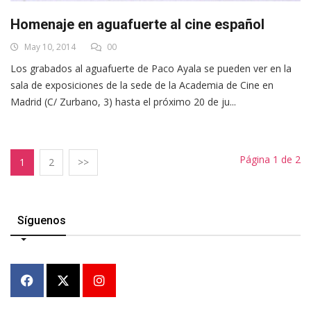
Homenaje en aguafuerte al cine español
May 10, 2014
00
Los grabados al aguafuerte de Paco Ayala se pueden ver en la
sala de exposiciones de la sede de la Academia de Cine en
Madrid (C/ Zurbano, 3) hasta el próximo 20 de ju...
Página 1 de 2
1
2
>>
Síguenos