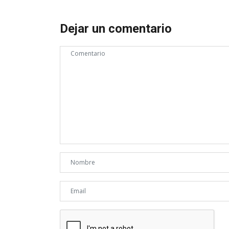
Dejar un comentario