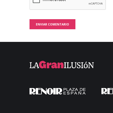
ENVIAR COMENTARIO