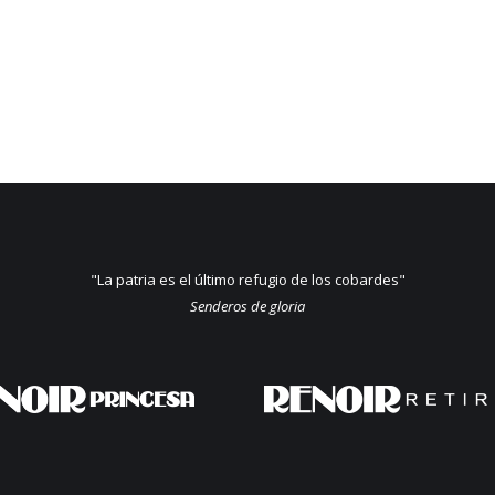
"La patria es el último refugio de los cobardes"
Senderos de gloria