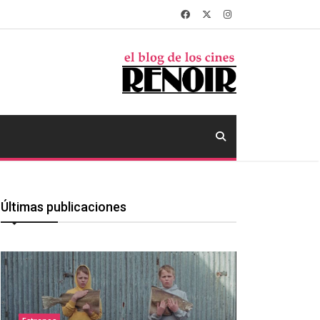
Últimas publicaciones