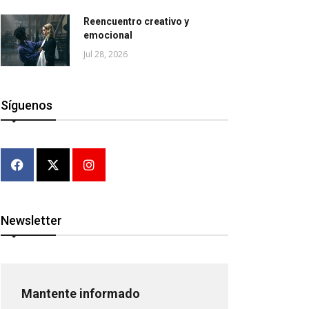
Reencuentro creativo y
emocional
Jul 28, 2026
Síguenos
Newsletter
Mantente informado