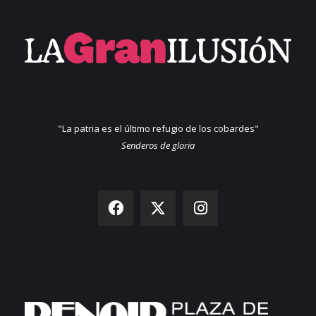
"La patria es el último refugio de los cobardes"
Senderos de gloria