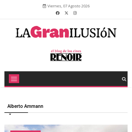
Viernes, 07 Agosto 2026
Alberto Ammann