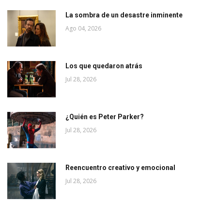
La sombra de un desastre inminente
Ago 04, 2026
Los que quedaron atrás
Jul 28, 2026
¿Quién es Peter Parker?
Jul 28, 2026
Reencuentro creativo y emocional
Jul 28, 2026