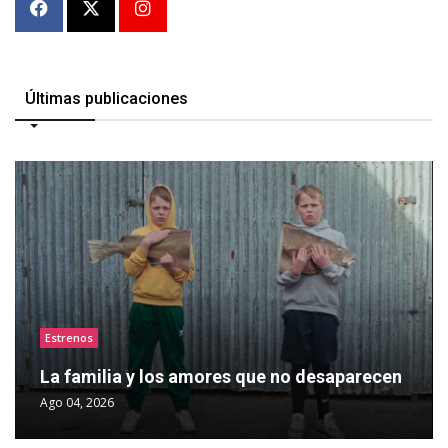
Últimas publicaciones
Estrenos
La familia y los amores que no desaparecen
Ago 04, 2026