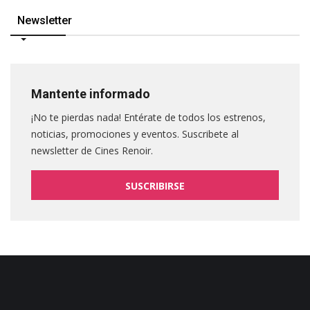
Newsletter
Mantente informado
¡No te pierdas nada! Entérate de todos los estrenos,
noticias, promociones y eventos. Suscribete al
newsletter de Cines Renoir.
SUSCRIBIRSE