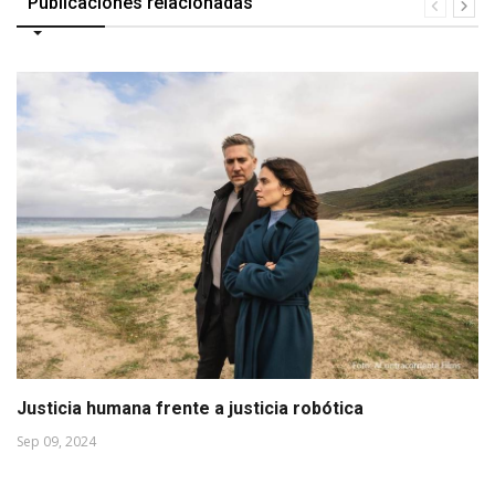
Publicaciones relacionadas
Justicia humana frente a justicia robótica
Sep 09, 2024