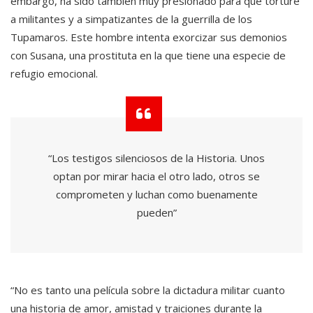
embargo, ha sido también muy presionado para que torture
a militantes y a simpatizantes de la guerrilla de los
Tupamaros. Este hombre intenta exorcizar sus demonios
con Susana, una prostituta en la que tiene una especie de
refugio emocional.
“Los testigos silenciosos de la Historia. Unos
optan por mirar hacia el otro lado, otros se
comprometen y luchan como buenamente
pueden”
“No es tanto una película sobre la dictadura militar cuanto
una historia de amor, amistad y traiciones durante la