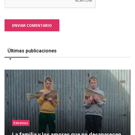
ENVIAR COMENTARIO
Últimas publicaciones
Estrenos
La familia y los amores que no desaparecen