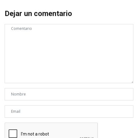
Dejar un comentario