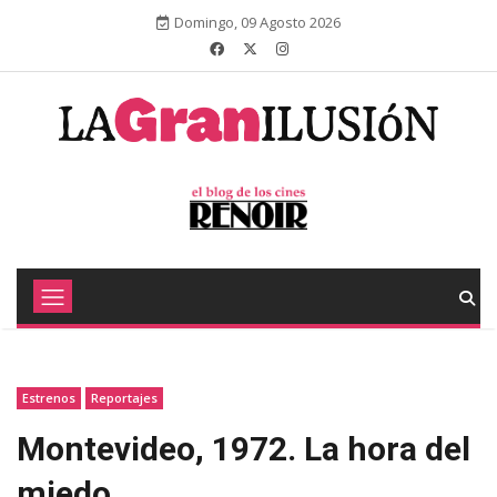
Domingo, 09 Agosto 2026
Estrenos
Reportajes
Montevideo, 1972. La hora del
miedo