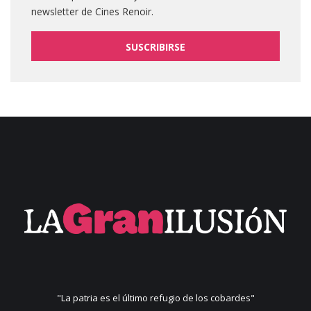
newsletter de Cines Renoir.
SUSCRIBIRSE
"La patria es el último refugio de los cobardes"