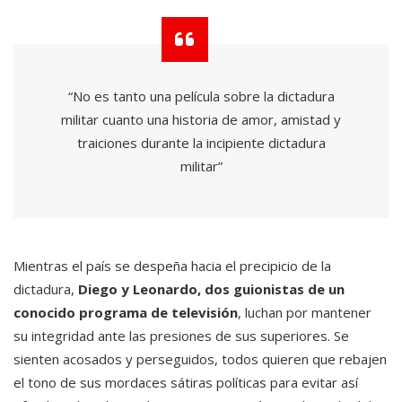
“No es tanto una película sobre la dictadura
militar cuanto una historia de amor, amistad y
traiciones durante la incipiente dictadura
militar”
Mientras el país se despeña hacia el precipicio de la
dictadura,
Diego y Leonardo, dos guionistas de un
conocido programa de televisión
, luchan por mantener
su integridad ante las presiones de sus superiores. Se
sienten acosados y perseguidos, todos quieren que rebajen
el tono de sus mordaces sátiras políticas para evitar así