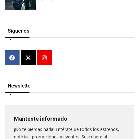
Síguenos
Newsletter
Mantente informado
¡No te pierdas nada! Entérate de todos los estrenos,
noticias, promociones y eventos. Suscribete al