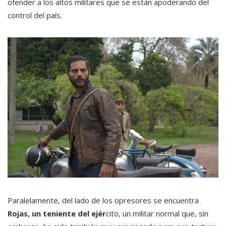
ofender a los altos militares que se están apoderando del
control del país.
Paralelamente, del lado de los opresores se encuentra
Rojas, un teniente del ejér
cito, un militar normal que, sin