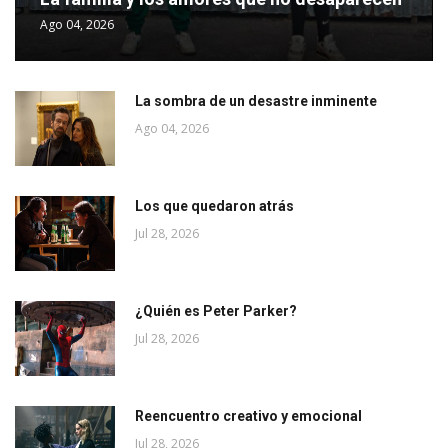
Ago 04, 2026
La sombra de un desastre inminente
Ago 04, 2026
Los que quedaron atrás
Jul 28, 2026
¿Quién es Peter Parker?
Jul 28, 2026
Reencuentro creativo y emocional
Jul 28, 2026