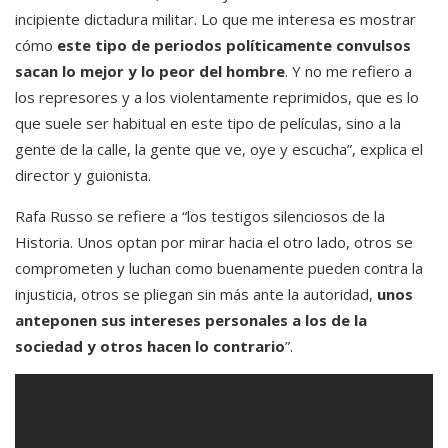
incipiente dictadura militar. Lo que me interesa es mostrar
cómo
este tipo de periodos políticamente convulsos
sacan lo mejor y lo peor del hombre
. Y no me refiero a
los represores y a los violentamente reprimidos, que es lo
que suele ser habitual en este tipo de películas, sino a la
gente de la calle, la gente que ve, oye y escucha”, explica el
director y guionista.
Rafa Russo se refiere a “los testigos silenciosos de la
Historia. Unos optan por mirar hacia el otro lado, otros se
comprometen y luchan como buenamente pueden contra la
injusticia, otros se pliegan sin más ante la autoridad,
unos
anteponen sus intereses personales a los de la
sociedad y otros hacen lo contrario
”.