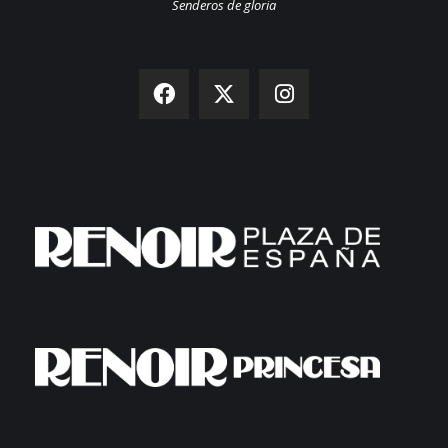
Senderos de gloria