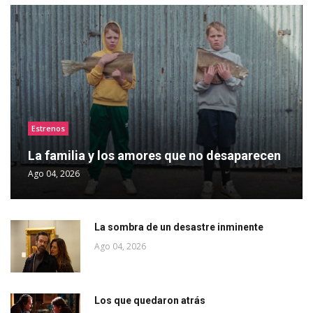
Estrenos
La familia y los amores que no desaparecen
Ago 04, 2026
La sombra de un desastre inminente
Ago 04, 2026
Los que quedaron atrás