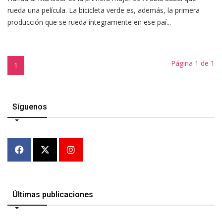
rueda una película. La bicicleta verde es, además, la primera
producción que se rueda íntegramente en ese paí...
Página 1 de 1
1
Síguenos
Últimas publicaciones