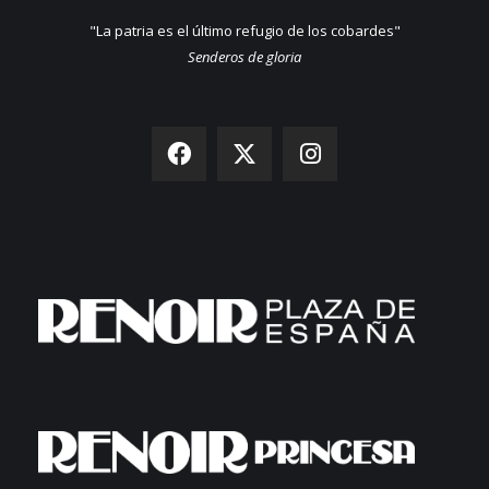
"La patria es el último refugio de los cobardes"
Senderos de gloria