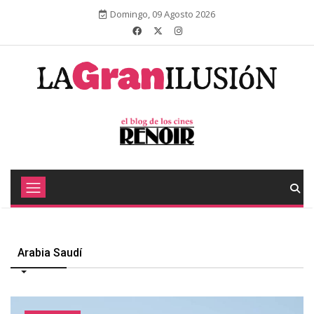
Domingo, 09 Agosto 2026
Arabia Saudí