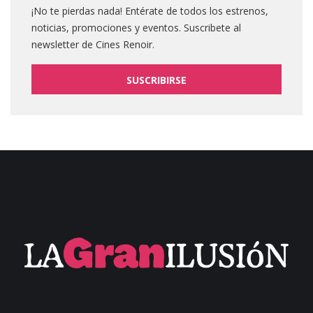
¡No te pierdas nada! Entérate de todos los estrenos,
noticias, promociones y eventos. Suscribete al
newsletter de Cines Renoir.
SUSCRIBIRSE