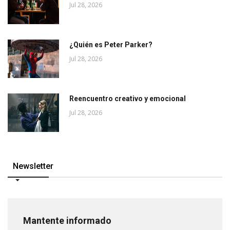
Jul 28, 2026
¿Quién es Peter Parker?
Jul 28, 2026
Reencuentro creativo y emocional
Jul 28, 2026
Newsletter
Mantente informado