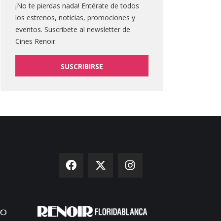
¡No te pierdas nada! Entérate de todos
los estrenos, noticias, promociones y
eventos. Suscribete al newsletter de
Cines Renoir.
SUSCRIBIRSE