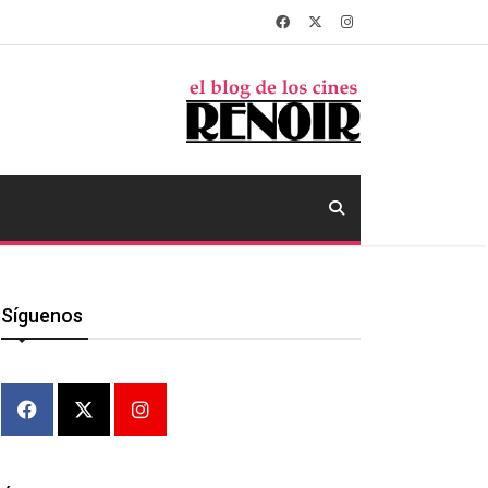
Síguenos