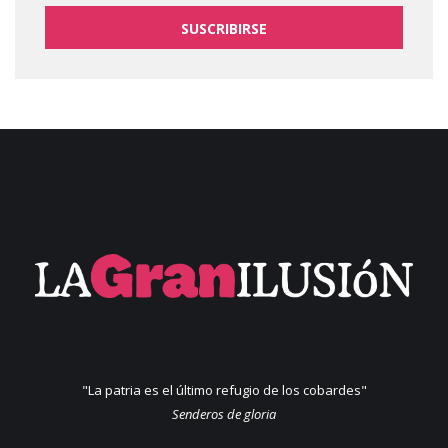
SUSCRIBIRSE
"La patria es el último refugio de los cobardes"
Senderos de gloria