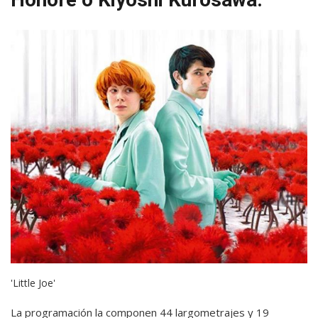
'Little Joe'
La programación la componen 44 largometrajes y 19