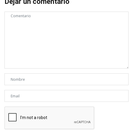
Dejar un comentario