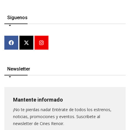
Síguenos
Newsletter
Mantente informado
¡No te pierdas nada! Entérate de todos los estrenos,
noticias, promociones y eventos. Suscribete al
newsletter de Cines Renoir.