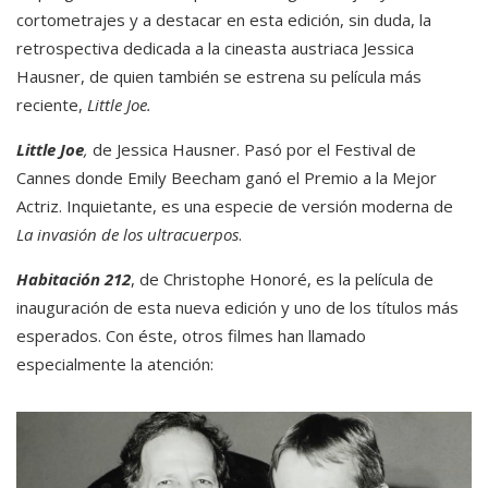
cortometrajes y a destacar en esta edición, sin duda, la
retrospectiva dedicada a la cineasta austriaca Jessica
Hausner, de quien también se estrena su película más
reciente,
Little Joe.
Little Joe
,
de Jessica Hausner. Pasó por el Festival de
Cannes donde Emily Beecham ganó el Premio a la Mejor
Actriz. Inquietante, es una especie de versión moderna de
La invasión de los ultracuerpos
.
Habitación 212
, de Christophe Honoré, es la película de
inauguración de esta nueva edición y uno de los títulos más
esperados. Con éste, otros filmes han llamado
especialmente la atención: