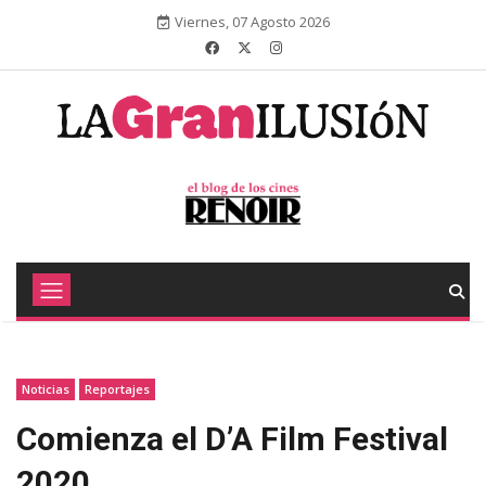
Viernes, 07 Agosto 2026
Noticias
Reportajes
Comienza el D’A Film Festival
2020