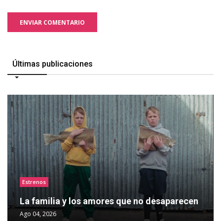
ENVIAR COMENTARIO
Últimas publicaciones
Estrenos
La familia y los amores que no desaparecen
Ago 04, 2026