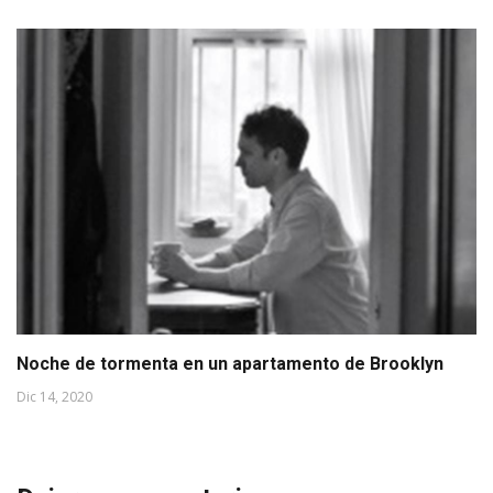
Noche de tormenta en un apartamento de Brooklyn
Dic 14, 2020