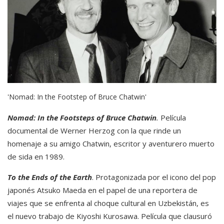
'Nomad: In the Footstep of Bruce Chatwin'
Nomad: In the Footsteps of Bruce Chatwin
.
Película
documental de Werner Herzog con la que rinde un
homenaje a su amigo Chatwin, escritor y aventurero muerto
de sida en 1989.
To the Ends of the Earth
. Protagonizada por el icono del pop
japonés Atsuko Maeda en el papel de una reportera de
viajes que se enfrenta al choque cultural en Uzbekistán, es
el nuevo trabajo de Kiyoshi Kurosawa. Película que clausuró