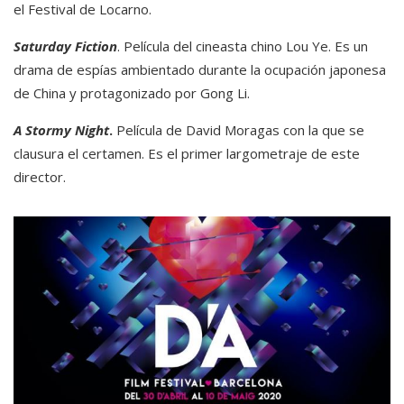
el Festival de Locarno.
Saturday Fiction
. Película del cineasta chino Lou Ye. Es un
drama de espías ambientado durante la ocupación japonesa
de China y protagonizado por Gong Li.
A Stormy Night
.
Película de David Moragas con la que se
clausura el certamen. Es el primer largometraje de este
director.