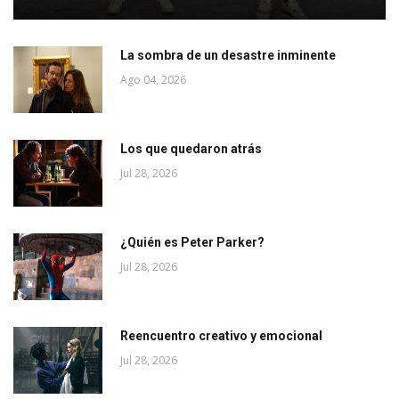
La sombra de un desastre inminente
Ago 04, 2026
Los que quedaron atrás
Jul 28, 2026
¿Quién es Peter Parker?
Jul 28, 2026
Reencuentro creativo y emocional
Jul 28, 2026