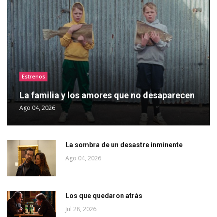
Estrenos
La familia y los amores que no desaparecen
Ago 04, 2026
La sombra de un desastre inminente
Ago 04, 2026
Los que quedaron atrás
Jul 28, 2026