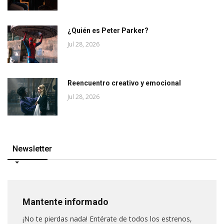
¿Quién es Peter Parker?
Jul 28, 2026
Reencuentro creativo y emocional
Jul 28, 2026
Newsletter
Mantente informado
¡No te pierdas nada! Entérate de todos los estrenos,