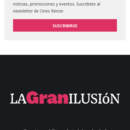
noticias, promociones y eventos. Suscribete al
newsletter de Cines Renoir.
SUSCRIBIRSE