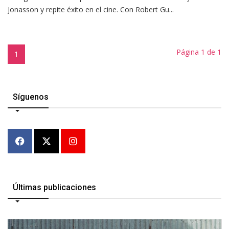
Jonasson y repite éxito en el cine. Con Robert Gu...
Página 1 de 1
1
Síguenos
Últimas publicaciones