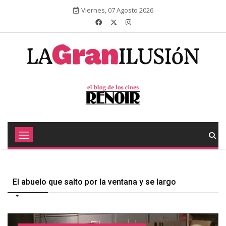
Viernes, 07 Agosto 2026
El abuelo que salto por la ventana y se largo