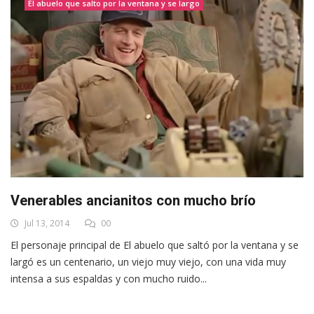
El abuelo que salto por la ventana y se largo
Venerables ancianitos con mucho brío
Jul 13, 2014
00
El personaje principal de El abuelo que saltó por la ventana y se
largó es un centenario, un viejo muy viejo, con una vida muy
intensa a sus espaldas y con mucho ruido...