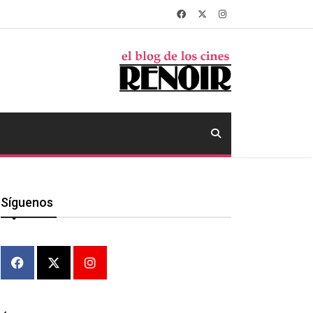
Síguenos