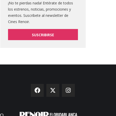
¡No te pierdas nada! Entérate de todos
los estrenos, noticias, promociones y
eventos. Suscribete al newsletter de
Cines Renoir.
SUSCRIBIRSE