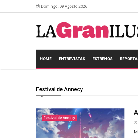
Domingo, 09 Agosto 2026
HOME
ENTREVISTAS
ESTRENOS
REPORTA
Festival de Annecy
A
Festival de Annecy
Me