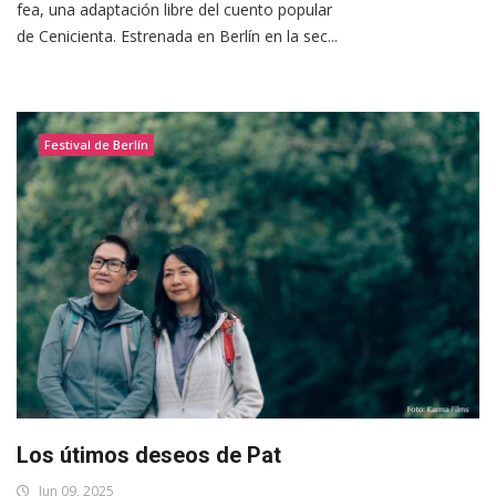
fea, una adaptación libre del cuento popular
de Cenicienta. Estrenada en Berlín en la sec...
Festival de Berlín
Los útimos deseos de Pat
Jun 09, 2025