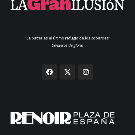
"La patria es el último refugio de los cobardes"
Senderos de gloria