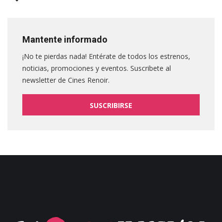
Mantente informado
¡No te pierdas nada! Entérate de todos los estrenos,
noticias, promociones y eventos. Suscribete al
newsletter de Cines Renoir.
SUSCRIBIRSE