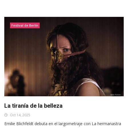
Festival de Berlín
La tiranía de la belleza
Oct 14, 2025
Emilie Blichfeldt debuta en el largometraje con La hermanastra