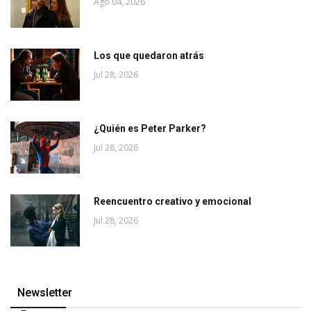
Ago 04, 2026
Los que quedaron atrás
Jul 28, 2026
¿Quién es Peter Parker?
Jul 28, 2026
Reencuentro creativo y emocional
Jul 28, 2026
Newsletter