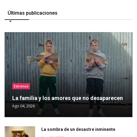
Últimas publicaciones
Estrenos
La familia y los amores que no desaparecen
Ago 04, 2026
La sombra de un desastre inminente