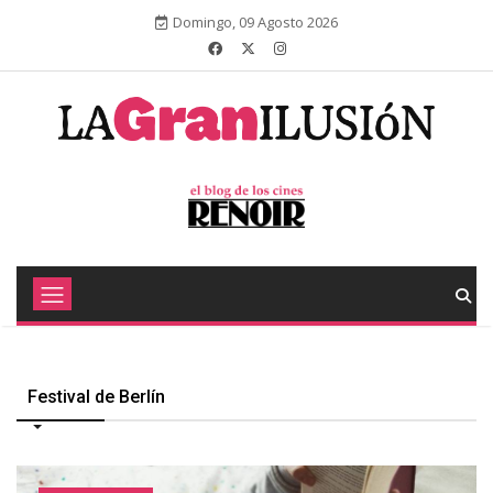
Domingo, 09 Agosto 2026
Festival de Berlín