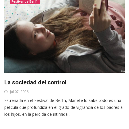
Festival de Berlín
La sociedad del control
Jul 07, 2026
Estrenada en el Festival de Berlín, Marielle lo sabe todo es una
película que profundiza en el grado de vigilancia de los padres a
los hijos, en la pérdida de intimida...