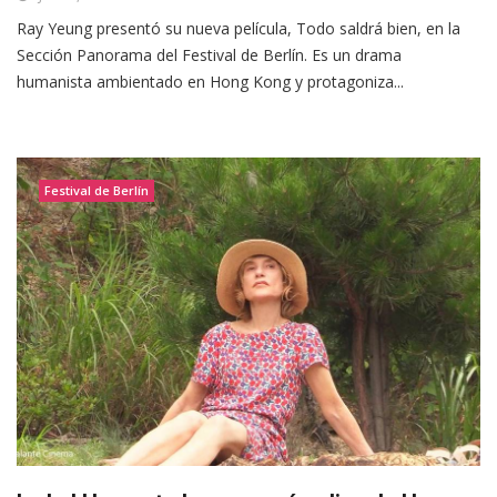
Ray Yeung presentó su nueva película, Todo saldrá bien, en la
Sección Panorama del Festival de Berlín. Es un drama
humanista ambientado en Hong Kong y protagoniza...
Festival de Berlín