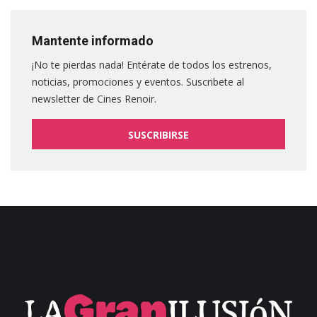
Mantente informado
¡No te pierdas nada! Entérate de todos los estrenos,
noticias, promociones y eventos. Suscribete al
newsletter de Cines Renoir.
SUSCRIBIRSE