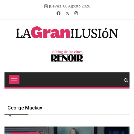
Jueves, 06 Agosto 2026
George Mackay