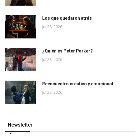
Los que quedaron atrás
Jul 28, 2026
¿Quién es Peter Parker?
Jul 28, 2026
Reencuentro creativo y emocional
Jul 28, 2026
Newsletter