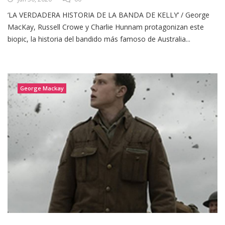
‘LA VERDADERA HISTORIA DE LA BANDA DE KELLY’ / George
MacKay, Russell Crowe y Charlie Hunnam protagonizan este
biopic, la historia del bandido más famoso de Australia...
George Mackay