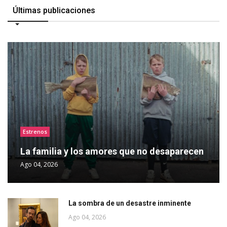
Últimas publicaciones
Estrenos
La familia y los amores que no desaparecen
Ago 04, 2026
La sombra de un desastre inminente
Ago 04, 2026