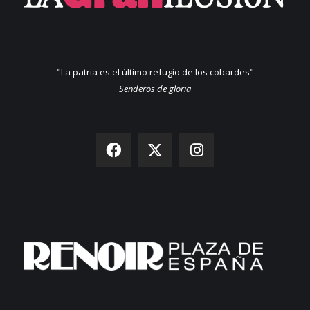
"La patria es el último refugio de los cobardes"
Senderos de gloria