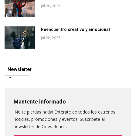
Jul 28, 2026
Reencuentro creativo y emocional
Jul 28, 2026
Newsletter
Mantente informado
¡No te pierdas nada! Entérate de todos los estrenos,
noticias, promociones y eventos. Suscribete al
newsletter de Cines Renoir.