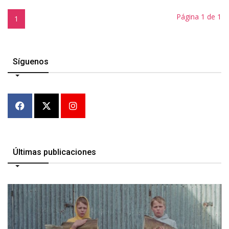
Página 1 de 1
1
Síguenos
Últimas publicaciones