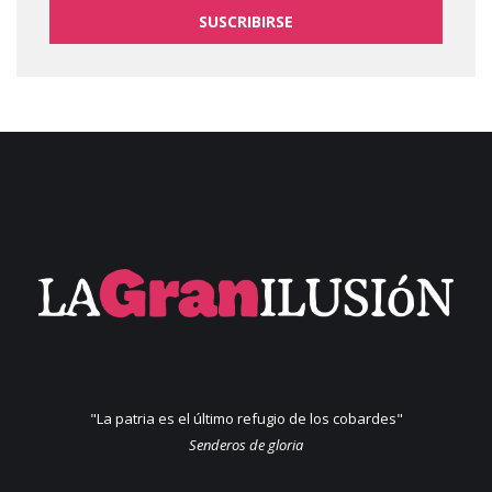
SUSCRIBIRSE
"La patria es el último refugio de los cobardes"
Senderos de gloria