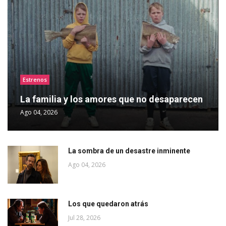
Estrenos
La familia y los amores que no desaparecen
Ago 04, 2026
La sombra de un desastre inminente
Ago 04, 2026
Los que quedaron atrás
Jul 28, 2026