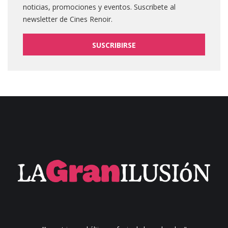
noticias, promociones y eventos. Suscribete al
newsletter de Cines Renoir.
SUSCRIBIRSE