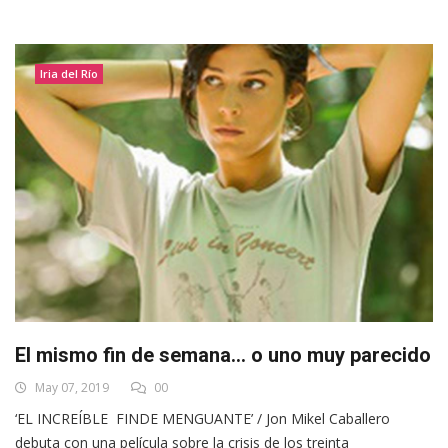
Iria del Río
El mismo fin de semana… o uno muy parecido
May 07, 2019
00
‘EL INCREÍBLE FINDE MENGUANTE’ / Jon Mikel Caballero
debuta con una película sobre la crisis de los treinta