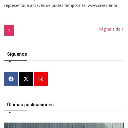
representada a través de bucles temporales. www.cinesrenoi...
Página 1 de 1
1
Síguenos
Últimas publicaciones