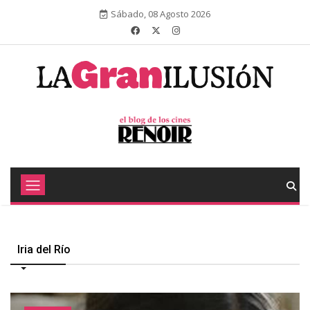
Sábado, 08 Agosto 2026
Iria del Río