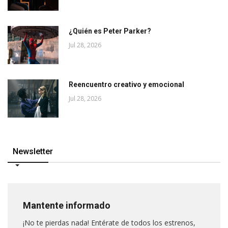
¿Quién es Peter Parker?
Jul 28, 2026
Reencuentro creativo y emocional
Jul 28, 2026
Newsletter
Mantente informado
¡No te pierdas nada! Entérate de todos los estrenos,