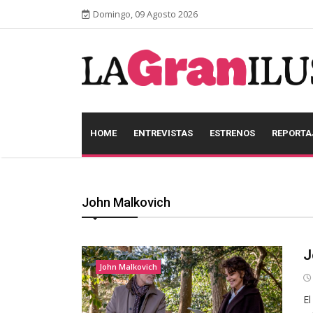
Domingo, 09 Agosto 2026
HOME
ENTREVISTAS
ESTRENOS
REPORTA
John Malkovich
J
John Malkovich
El