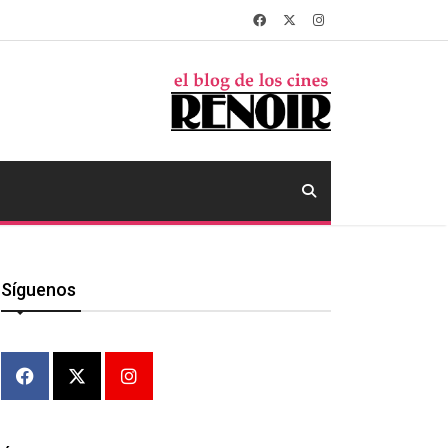
Síguenos