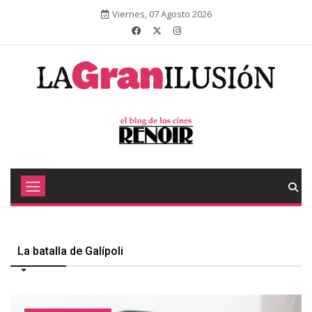
Viernes, 07 Agosto 2026
La batalla de Galípoli