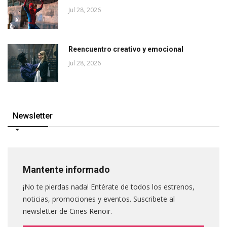
Jul 28, 2026
Reencuentro creativo y emocional
Jul 28, 2026
Newsletter
Mantente informado
¡No te pierdas nada! Entérate de todos los estrenos,
noticias, promociones y eventos. Suscribete al
newsletter de Cines Renoir.