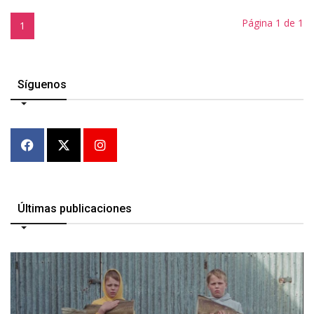
Página 1 de 1
1
Síguenos
Últimas publicaciones