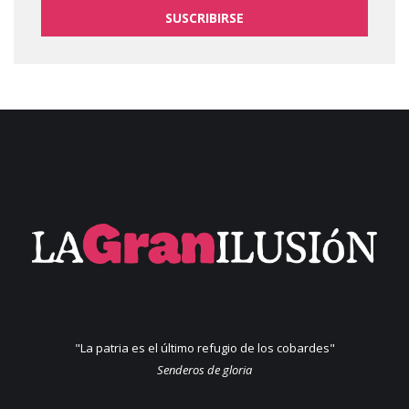
SUSCRIBIRSE
"La patria es el último refugio de los cobardes"
Senderos de gloria