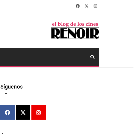
Síguenos