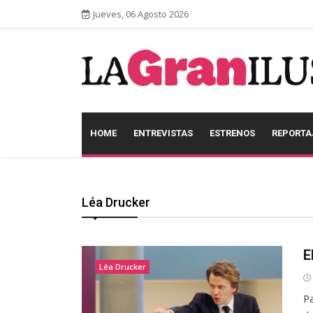
Jueves, 06 Agosto 2026
HOME
ENTREVISTAS
ESTRENOS
REPORTA
Léa Drucker
E
Léa Drucker
Pa