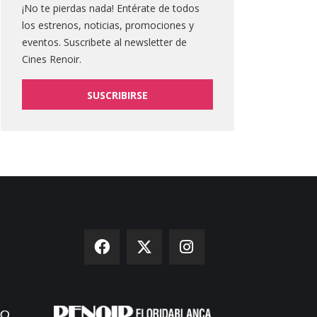
¡No te pierdas nada! Entérate de todos
los estrenos, noticias, promociones y
eventos. Suscribete al newsletter de
Cines Renoir.
SUSCRIBIRSE