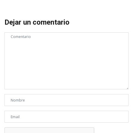
Dejar un comentario