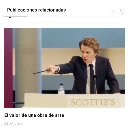
Publicaciones relacionadas
El valor de una obra de arte
Jul 22, 2025