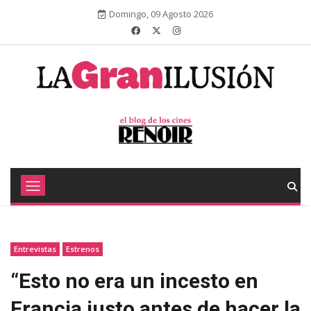
Domingo, 09 Agosto 2026
Entrevistas
Estrenos
“Esto no era un incesto en
Francia justo antes de hacer la