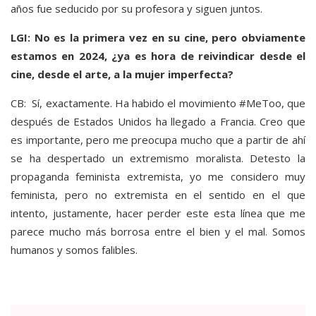
años fue seducido por su profesora y siguen juntos.
LGI: No es la primera vez en su cine, pero obviamente
estamos en 2024, ¿ya es hora de reivindicar desde el
cine, desde el arte, a la mujer imperfecta?
CB: Sí, exactamente. Ha habido el movimiento #MeToo, que
después de Estados Unidos ha llegado a Francia. Creo que
es importante, pero me preocupa mucho que a partir de ahí
se ha despertado un extremismo moralista. Detesto la
propaganda feminista extremista, yo me considero muy
feminista, pero no extremista en el sentido en el que
intento, justamente, hacer perder este esta línea que me
parece mucho más borrosa entre el bien y el mal. Somos
humanos y somos falibles.