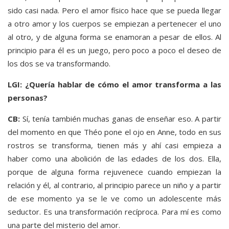
sido casi nada. Pero el amor físico hace que se pueda llegar
a otro amor y los cuerpos se empiezan a pertenecer el uno
al otro, y de alguna forma se enamoran a pesar de ellos. Al
principio para él es un juego, pero poco a poco el deseo de
los dos se va transformando.
LGI: ¿Quería hablar de cómo el amor transforma a las
personas?
CB:
Sí, tenía también muchas ganas de enseñar eso. A partir
del momento en que Théo pone el ojo en Anne, todo en sus
rostros se transforma, tienen más y ahí casi empieza a
haber como una abolición de las edades de los dos. Ella,
porque de alguna forma rejuvenece cuando empiezan la
relación y él, al contrario, al principio parece un niño y a partir
de ese momento ya se le ve como un adolescente más
seductor. Es una transformación recíproca. Para mí es como
una parte del misterio del amor.