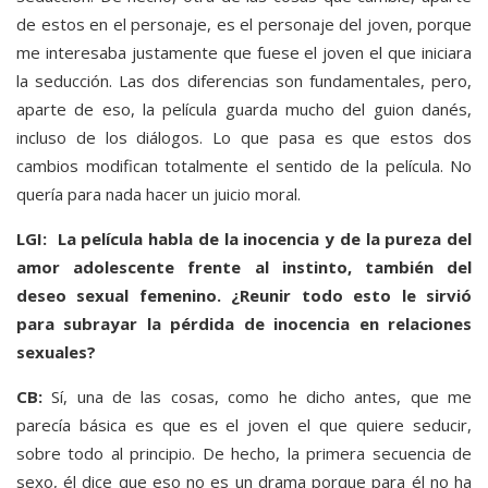
de estos en el personaje, es el personaje del joven, porque
me interesaba justamente que fuese el joven el que iniciara
la seducción. Las dos diferencias son fundamentales, pero,
aparte de eso, la película guarda mucho del guion danés,
incluso de los diálogos. Lo que pasa es que estos dos
cambios modifican totalmente el sentido de la película. No
quería para nada hacer un juicio moral.
LGI: La película habla de la inocencia y de la pureza del
amor adolescente frente al instinto, también del
deseo sexual femenino. ¿Reunir todo esto le sirvió
para subrayar la pérdida de inocencia en relaciones
sexuales?
CB:
Sí, una de las cosas, como he dicho antes, que me
parecía básica es que es el joven el que quiere seducir,
sobre todo al principio. De hecho, la primera secuencia de
sexo, él dice que eso no es un drama porque para él no ha