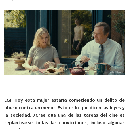
LGI: Hoy esta mujer estaría cometiendo un delito de
abuso contra un menor. Esto es lo que dicen las leyes y
la sociedad. ¿Cree que una de las tareas del cine es
replantearse todas las convicciones, incluso algunas