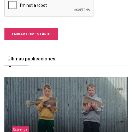
ENVIAR COMENTARIO
Últimas publicaciones
Estrenos