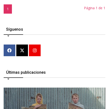
Página 1 de 1
1
Síguenos
Últimas publicaciones