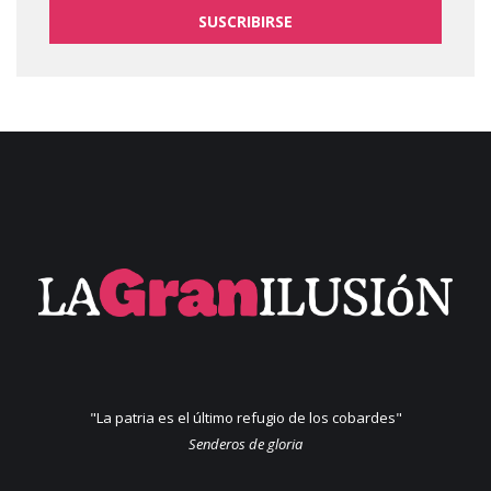
SUSCRIBIRSE
"La patria es el último refugio de los cobardes"
Senderos de gloria