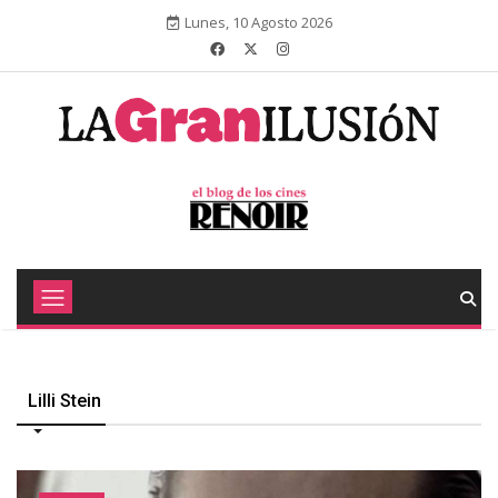
Lunes, 10 Agosto 2026
Lilli Stein