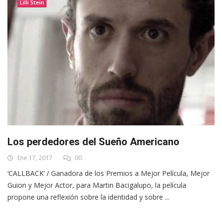
Lilli Stein
Los perdedores del Sueño Americano
Ene 17, 2017
00
‘CALLBACK’ / Ganadora de los Premios a Mejor Película, Mejor
Guion y Mejor Actor, para Martin Bacigalupo, la película
propone una reflexión sobre la identidad y sobre ...