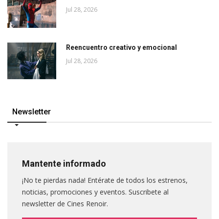
Jul 28, 2026
Reencuentro creativo y emocional
Jul 28, 2026
Newsletter
Mantente informado
¡No te pierdas nada! Entérate de todos los estrenos,
noticias, promociones y eventos. Suscribete al
newsletter de Cines Renoir.