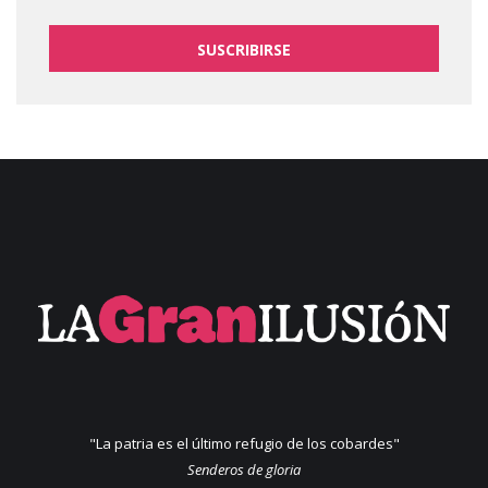
SUSCRIBIRSE
"La patria es el último refugio de los cobardes"
Senderos de gloria