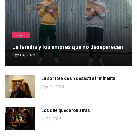
Estrenos
La familia y los amores que no desaparecen
Ago 04, 2026
La sombra de un desastre inminente
Ago 04, 2026
Los que quedaron atrás
Jul 28, 2026