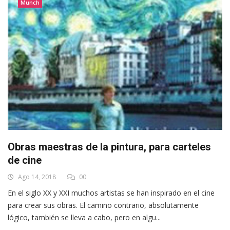
Munch
Obras maestras de la pintura, para carteles
de cine
Ago 14, 2018
00
En el siglo XX y XXI muchos artistas se han inspirado en el cine
para crear sus obras. El camino contrario, absolutamente
lógico, también se lleva a cabo, pero en algu...