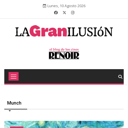
Lunes, 10 Agosto 2026
Munch