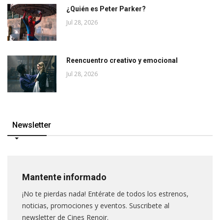
¿Quién es Peter Parker?
Jul 28, 2026
Reencuentro creativo y emocional
Jul 28, 2026
Newsletter
Mantente informado
¡No te pierdas nada! Entérate de todos los estrenos,
noticias, promociones y eventos. Suscribete al
newsletter de Cines Renoir.