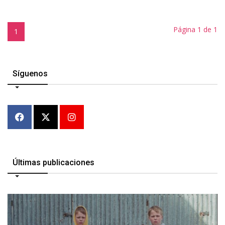
Página 1 de 1
1
Síguenos
Últimas publicaciones