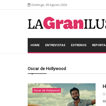
Domingo, 09 Agosto 2026
HOME
ENTREVISTAS
ESTRENOS
REPORTA
Oscar de Hollywood
H
Oscar de Hollywood
Kl