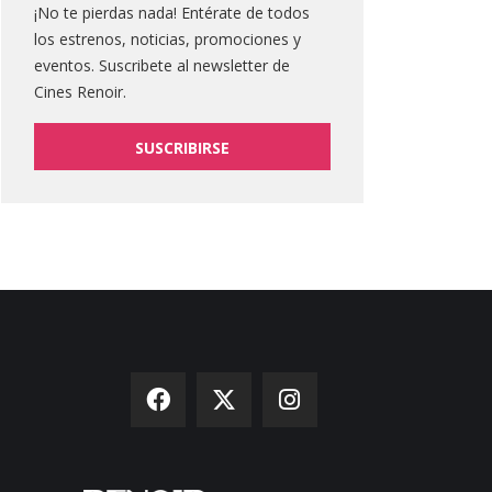
¡No te pierdas nada! Entérate de todos
los estrenos, noticias, promociones y
eventos. Suscribete al newsletter de
Cines Renoir.
SUSCRIBIRSE