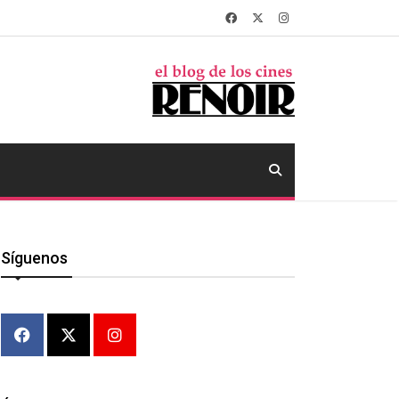
Síguenos