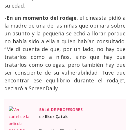
su edad.
-En un momento del rodaje
, el cineasta pidió a
la madre de una de las niñas que opinara sobre
un asunto y la pequeña se echó a llorar porque
no había sido a ella a quien habían consultado.
“Me di cuenta de que, por un lado, no hay que
tratarlos como a niños, sino que hay que
tratarlos como colegas, pero también hay que
ser consciente de su vulnerabilidad. Tuve que
encontrar ese equilibrio durante el rodaje”,
declaró a ScreenDaily.
SALA DE PROFESORES
de
Ilker Çatak