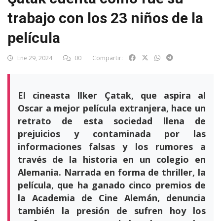
trabajo con los 23 niños de la
película
Ene 29, 2024
00
Compartir:
El cineasta Ilker Çatak, que aspira al
Oscar a mejor película extranjera, hace un
retrato de esta sociedad llena de
prejuicios y contaminada por las
informaciones falsas y los rumores a
través de la historia en un colegio en
Alemania. Narrada en forma de thriller, la
película, que ha ganado cinco premios de
la Academia de Cine Alemán, denuncia
también la presión de sufren hoy los