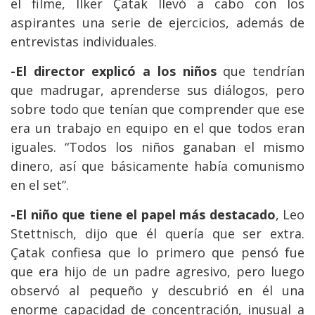
el filme, Ilker Çatak llevó a cabo con los
aspirantes una serie de ejercicios, además de
entrevistas individuales.
-El director explicó a los niños
que tendrían
que madrugar, aprenderse sus diálogos, pero
sobre todo que tenían que comprender que ese
era un trabajo en equipo en el que todos eran
iguales. “Todos los niños ganaban el mismo
dinero, así que básicamente había comunismo
en el set”.
-El niño que tiene el papel más destacado
, Leo
Stettnisch, dijo que él quería que ser extra.
Çatak confiesa que lo primero que pensó fue
que era hijo de un padre agresivo, pero luego
observó al pequeño y descubrió en él una
enorme capacidad de concentración, inusual a