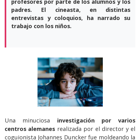
profesores por parte de los alumnos y los
padres. El cineasta, en distintas
entrevistas y coloquios, ha narrado su
trabajo con los niños.
Una minuciosa
investigación por varios
centros alemanes
realizada por el director y el
coguionista Johannes Duncker fue moldeando la