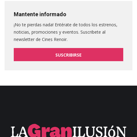
Mantente informado
¡No te pierdas nada! Entérate de todos los estrenos,
noticias, promociones y eventos. Suscribete al
newsletter de Cines Renoir.
SUSCRIBIRSE