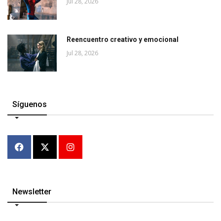
Jul 28, 2026
Reencuentro creativo y emocional
Jul 28, 2026
Síguenos
Newsletter