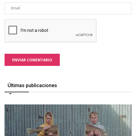
ENVIAR COMENTARIO
Últimas publicaciones