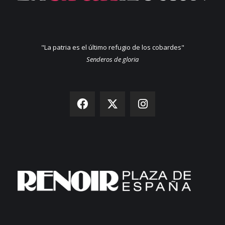
"La patria es el último refugio de los cobardes"
Senderos de gloria