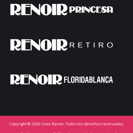
Copyright © 2026 Cines Renoir. Todos los derechos reservados.