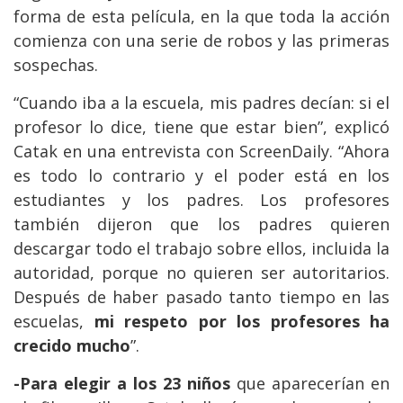
forma de esta película, en la que toda la acción
comienza con una serie de robos y las primeras
sospechas.
“Cuando iba a la escuela, mis padres decían: si el
profesor lo dice, tiene que estar bien”, explicó
Catak en una entrevista con ScreenDaily. “Ahora
es todo lo contrario y el poder está en los
estudiantes y los padres. Los profesores
también dijeron que los padres quieren
descargar todo el trabajo sobre ellos, incluida la
autoridad, porque no quieren ser autoritarios.
Después de haber pasado tanto tiempo en las
escuelas,
mi respeto por los profesores ha
crecido mucho
”.
-Para elegir a los 23 niños
que aparecerían en