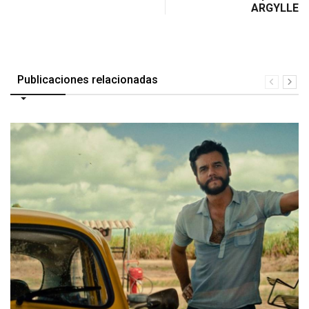
ARGYLLE
Publicaciones relacionadas