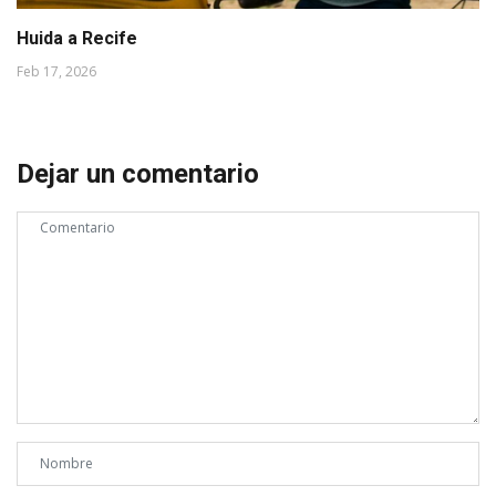
Huida a Recife
Feb 17, 2026
Dejar un comentario