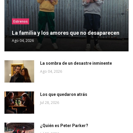
Estrenos
La familia y los amores que no desaparecen
Ago 04, 2026
La sombra de un desastre inminente
Ago 04, 2026
Los que quedaron atrás
Jul 28, 2026
¿Quién es Peter Parker?