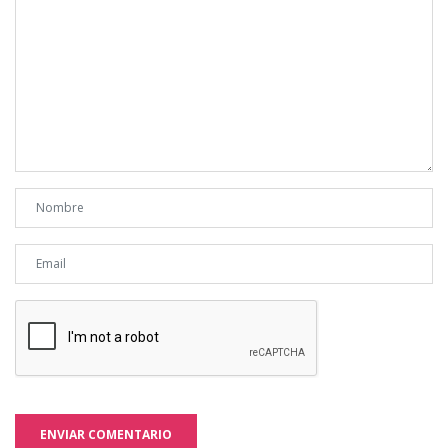
ENVIAR COMENTARIO