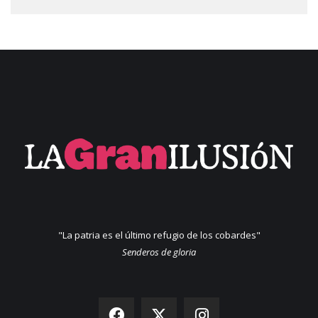
"La patria es el último refugio de los cobardes"
Senderos de gloria