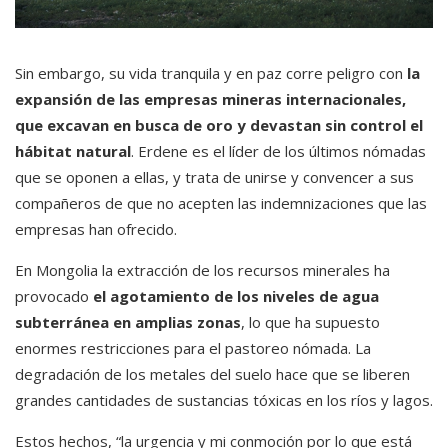
Sin embargo, su vida tranquila y en paz corre peligro con
la
expansión de las empresas mineras internacionales,
que excavan en busca de oro y devastan sin control el
hábitat natural
. Erdene es el líder de los últimos nómadas
que se oponen a ellas, y trata de unirse y convencer a sus
compañeros de que no acepten las indemnizaciones que las
empresas han ofrecido.
En Mongolia la extracción de los recursos minerales ha
provocado
el agotamiento de los niveles de agua
subterránea en amplias zonas
, lo que ha supuesto
enormes restricciones para el pastoreo nómada. La
degradación de los metales del suelo hace que se liberen
grandes cantidades de sustancias tóxicas en los ríos y lagos.
Estos hechos, “la urgencia y mi conmoción por lo que está