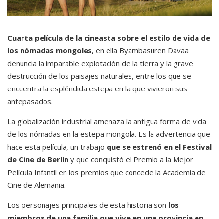
Cuarta película de la cineasta sobre el estilo de vida de
los nómadas mongoles
, en ella Byambasuren Davaa
denuncia la imparable explotación de la tierra y la grave
destrucción de los paisajes naturales, entre los que se
encuentra la espléndida estepa en la que vivieron sus
antepasados.
La globalización industrial amenaza la antigua forma de vida
de los nómadas en la estepa mongola. Es la advertencia que
hace esta película, un trabajo
que se estrenó en el Festival
de Cine de Berlín
y que conquistó el Premio a la Mejor
Película Infantil en los premios que concede la Academia de
Cine de Alemania.
Los personajes principales de esta historia son
los
miembros de una familia que vive en una provincia en