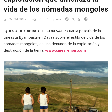
vida de los nómadas mongoles
Oct 24, 2022
00
Compartir:
‘QUESO DE CABRA Y TÉ CON SAL’ /
Cuarta película de la
cineasta Byambasuren Davaa sobre el estilo de vida de los
nómadas mongoles, es una denuncia de la explotación y
destrucción de la tierra.
www.cinesrenoir.com