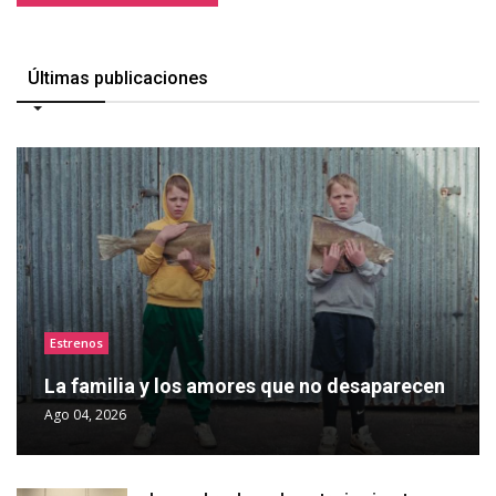
Últimas publicaciones
Estrenos
La familia y los amores que no desaparecen
Ago 04, 2026