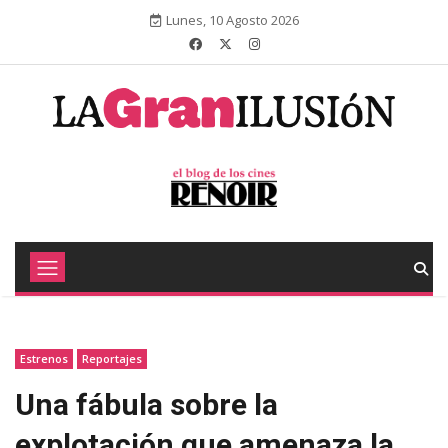
Lunes, 10 Agosto 2026
Estrenos
Reportajes
Una fábula sobre la
explotación que amenaza la