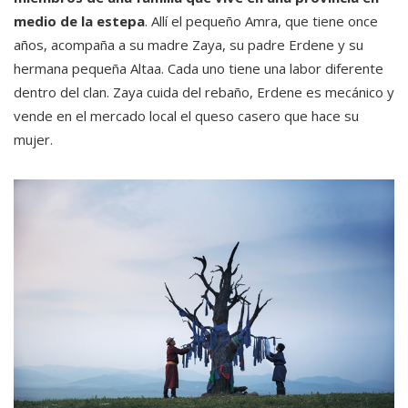
medio de la estepa
. Allí el pequeño Amra, que tiene once
años, acompaña a su madre Zaya, su padre Erdene y su
hermana pequeña Altaa. Cada uno tiene una labor diferente
dentro del clan. Zaya cuida del rebaño, Erdene es mecánico y
vende en el mercado local el queso casero que hace su
mujer.