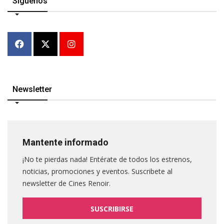
Síguenos
Newsletter
Mantente informado
¡No te pierdas nada! Entérate de todos los estrenos,
noticias, promociones y eventos. Suscribete al
newsletter de Cines Renoir.
SUSCRIBIRSE