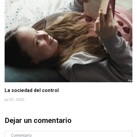
La sociedad del control
Jul 07, 2026
Dejar un comentario