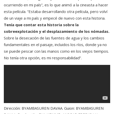
ocurriendo en mi país”, es lo que animó a la cineasta a hacer
esta película. “Estaba desarrollando otra película, pero volví
de un viaje a mi país y empecé de nuevo con esta historia.
Tenía que contar esta historia sobre la
sobreexplotación y el desplazamiento de los nómadas.
Sobre la desecación de las fuentes de agua y los cambios
fundamentales en el paisaje, incluidos los ríos, donde ya no
se puede pescar con las manos como en los viejos tiempos.
No tenía otra opción, es mi responsabilidad”.
Dirección: BYAMBASUREN DAVAA. Guion: BYAMBASUREN