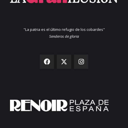
"La patria es el último refugio de los cobardes"
Senderos de gloria