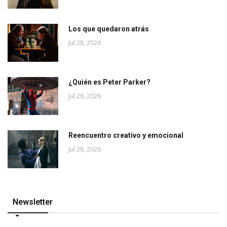
Los que quedaron atrás
Jul 28, 2026
¿Quién es Peter Parker?
Jul 28, 2026
Reencuentro creativo y emocional
Jul 28, 2026
Newsletter