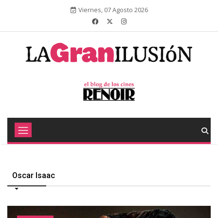
Viernes, 07 Agosto 2026
Oscar Isaac