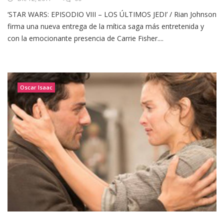
‘STAR WARS: EPISODIO VIII – LOS ÚLTIMOS JEDI’ / Rian Johnson
firma una nueva entrega de la mítica saga más entretenida y
con la emocionante presencia de Carrie Fisher....
Oscar Isaac