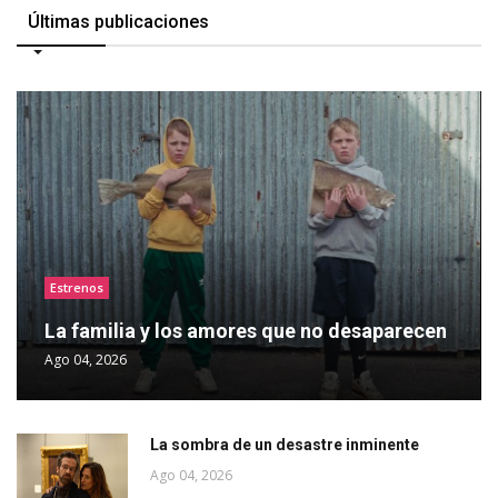
Últimas publicaciones
Estrenos
La familia y los amores que no desaparecen
Ago 04, 2026
La sombra de un desastre inminente
Ago 04, 2026