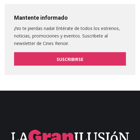
Mantente informado
¡No te pierdas nada! Entérate de todos los estrenos,
noticias, promociones y eventos. Suscribete al
newsletter de Cines Renoir.
SUSCRIBIRSE