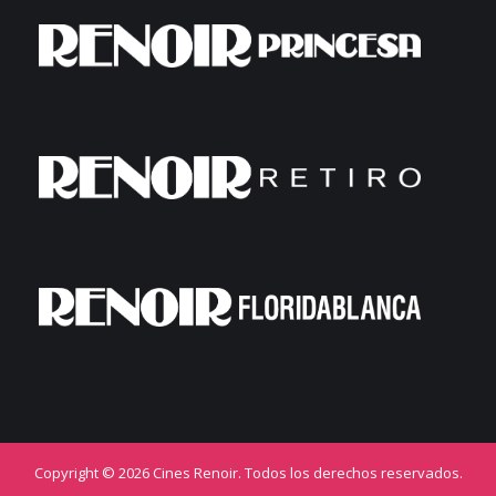
Copyright © 2026 Cines Renoir. Todos los derechos reservados.