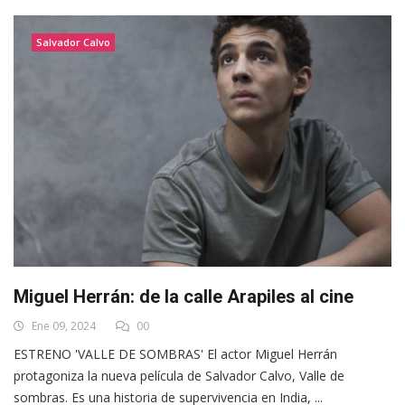
Salvador Calvo
Miguel Herrán: de la calle Arapiles al cine
Ene 09, 2024
00
ESTRENO 'VALLE DE SOMBRAS' El actor Miguel Herrán
protagoniza la nueva película de Salvador Calvo, Valle de
sombras. Es una historia de supervivencia en India, ...