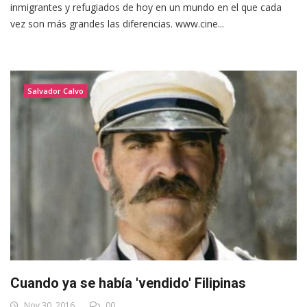
inmigrantes y refugiados de hoy en un mundo en el que cada
vez son más grandes las diferencias. www.cine...
Salvador Calvo
Cuando ya se había 'vendido' Filipinas
Nov 30, 2016
00