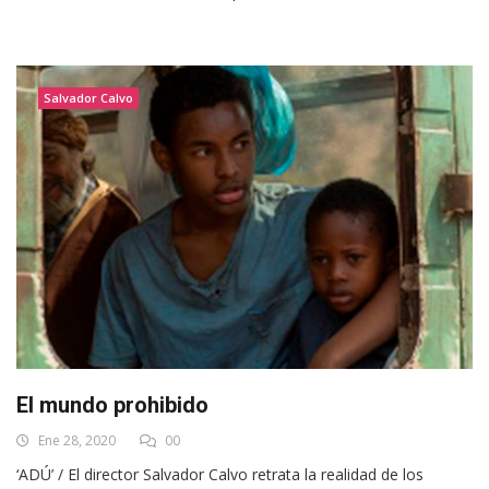
Salvador Calvo
El mundo prohibido
Ene 28, 2020
00
‘ADÚ’ / El director Salvador Calvo retrata la realidad de los