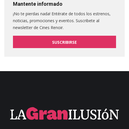
Mantente informado
¡No te pierdas nada! Entérate de todos los estrenos,
noticias, promociones y eventos. Suscribete al
newsletter de Cines Renoir.
SUSCRIBIRSE