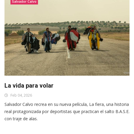
Salvador Calvo
La vida para volar
Feb 04, 2026
Salvador Calvo recrea en su nueva película, La fiera, una historia
real protagonizada por deportistas que practican el salto B.A.S.E.
con traje de alas.