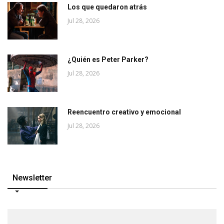
Los que quedaron atrás
Jul 28, 2026
¿Quién es Peter Parker?
Jul 28, 2026
Reencuentro creativo y emocional
Jul 28, 2026
Newsletter