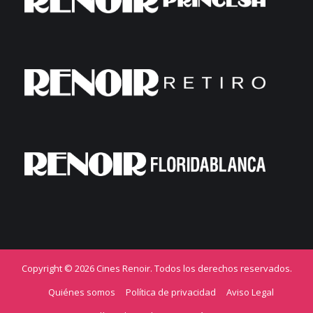
Copyright © 2026 Cines Renoir. Todos los derechos reservados.
Quiénes somos
Política de privacidad
Aviso Legal