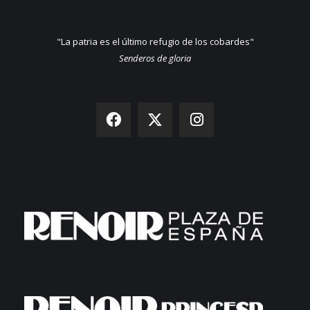
"La patria es el último refugio de los cobardes"
Senderos de gloria