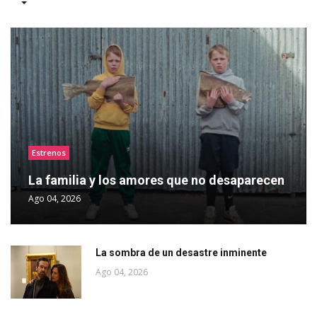
Estrenos
La familia y los amores que no desaparecen
Ago 04, 2026
La sombra de un desastre inminente
Ago 04, 2026