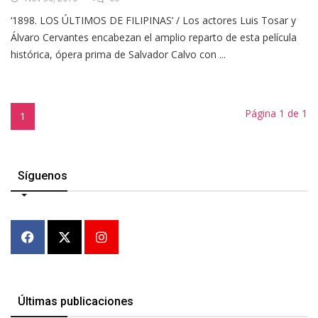
‘1898. LOS ÚLTIMOS DE FILIPINAS’ / Los actores Luis Tosar y
Álvaro Cervantes encabezan el amplio reparto de esta película
histórica, ópera prima de Salvador Calvo con ...
Página 1 de 1
1
Síguenos
Últimas publicaciones