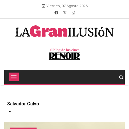
Viernes, 07 Agosto 2026
Salvador Calvo