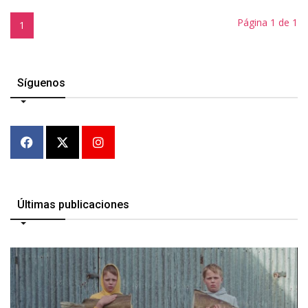
Página 1 de 1
1
Síguenos
Últimas publicaciones