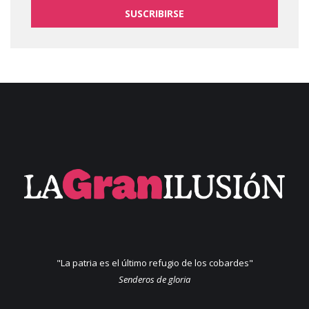
SUSCRIBIRSE
"La patria es el último refugio de los cobardes"
Senderos de gloria