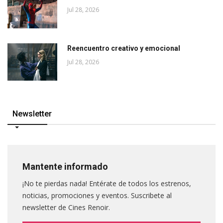
Jul 28, 2026
Reencuentro creativo y emocional
Jul 28, 2026
Newsletter
Mantente informado
¡No te pierdas nada! Entérate de todos los estrenos,
noticias, promociones y eventos. Suscribete al
newsletter de Cines Renoir.