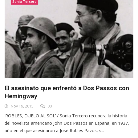
Sonia Tercero
El asesinato que enfrentó a Dos Passos con
Hemingway
Nov 19, 2015
00
‘ROBLES, DUELO AL SOL’ / Sonia Tercero recupera la historia
del novelista americano John Dos Passos en España, en 1937,
año en el que asesinaron a José Robles Pazos, s...