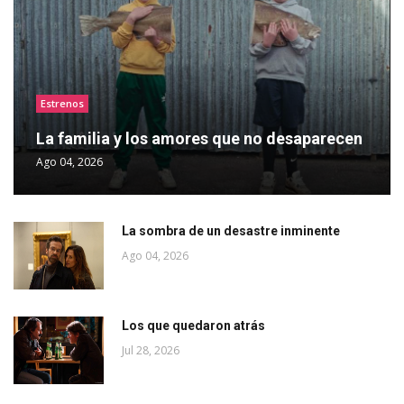
Estrenos
La familia y los amores que no desaparecen
Ago 04, 2026
La sombra de un desastre inminente
Ago 04, 2026
Los que quedaron atrás
Jul 28, 2026