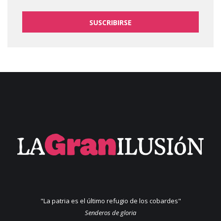
SUSCRIBIRSE
"La patria es el último refugio de los cobardes"
Senderos de gloria