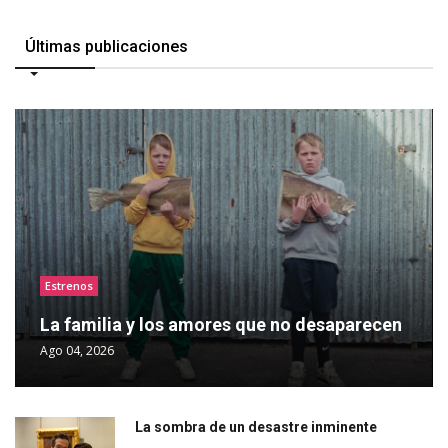
Últimas publicaciones
Estrenos
La familia y los amores que no desaparecen
Ago 04, 2026
La sombra de un desastre inminente