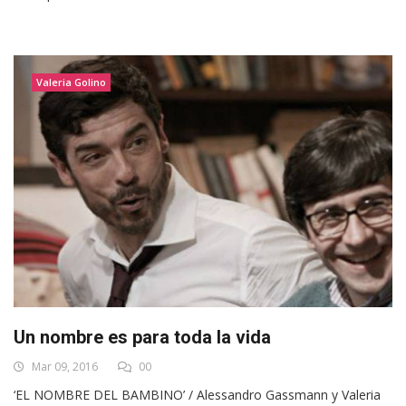
Valeria Golino
Un nombre es para toda la vida
Mar 09, 2016
00
‘EL NOMBRE DEL BAMBINO’ / Alessandro Gassmann y Valeria