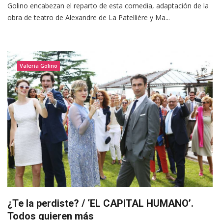
Golino encabezan el reparto de esta comedia, adaptación de la
obra de teatro de Alexandre de La Patellière y Ma...
Valeria Golino
¿Te la perdiste? / ‘EL CAPITAL HUMANO’.
Todos quieren más