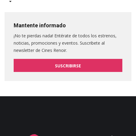
Mantente informado
¡No te pierdas nada! Entérate de todos los estrenos,
noticias, promociones y eventos. Suscribete al
newsletter de Cines Renoir.
SUSCRIBIRSE