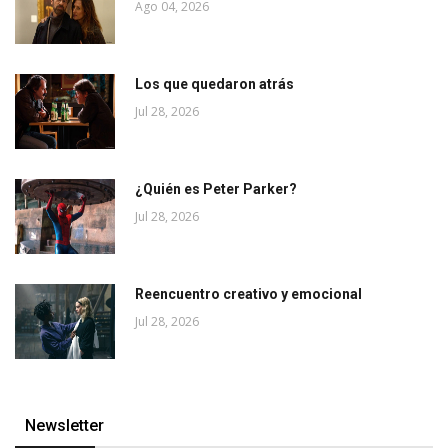
Ago 04, 2026
Los que quedaron atrás
Jul 28, 2026
¿Quién es Peter Parker?
Jul 28, 2026
Reencuentro creativo y emocional
Jul 28, 2026
Newsletter