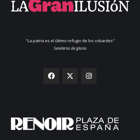
"La patria es el último refugio de los cobardes"
Senderos de gloria