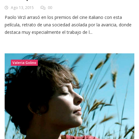
Ago 13, 2015
00
Paolo Virzì arrasó en los premios del cine italiano con esta
película, retrato de una sociedad asolada por la avaricia, donde
destaca muy especialmente el trabajo de l...
Valeria Golino