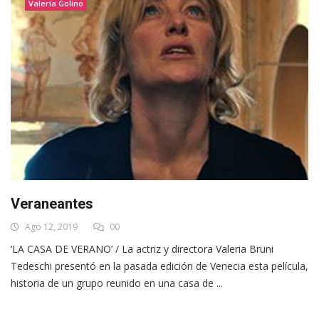
Valeria Golino
Veraneantes
Ago 12, 2019
00
‘LA CASA DE VERANO’ / La actriz y directora Valeria Bruni
Tedeschi presentó en la pasada edición de Venecia esta película,
historia de un grupo reunido en una casa de ...