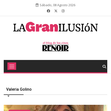
Sábado, 08 Agosto 2026
Valeria Golino