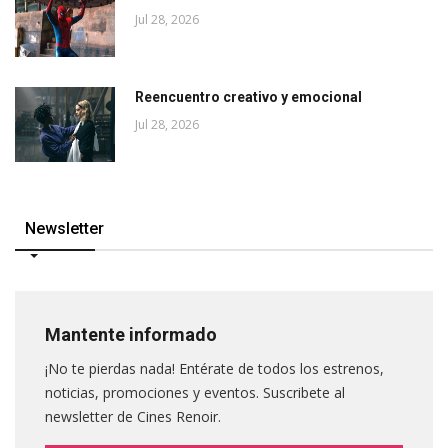
Jul 28, 2026
Reencuentro creativo y emocional
Jul 28, 2026
Newsletter
Mantente informado
¡No te pierdas nada! Entérate de todos los estrenos,
noticias, promociones y eventos. Suscribete al
newsletter de Cines Renoir.