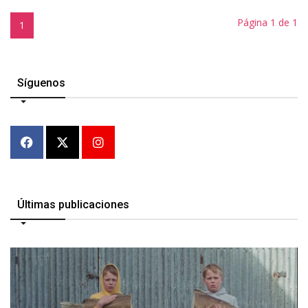
Página 1 de 1
1
Síguenos
Últimas publicaciones