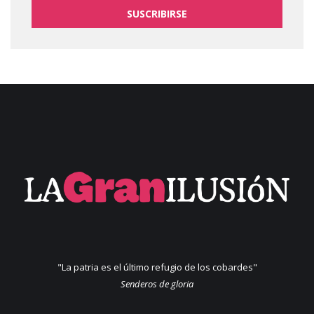
SUSCRIBIRSE
"La patria es el último refugio de los cobardes"
Senderos de gloria