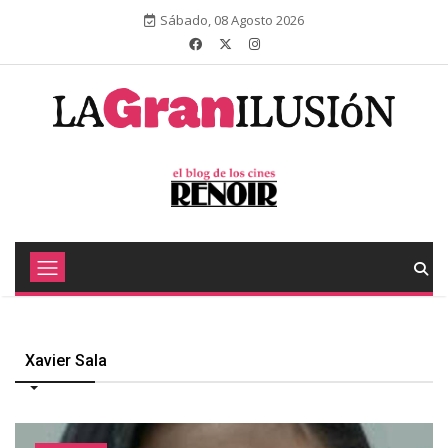
Sábado, 08 Agosto 2026
Xavier Sala