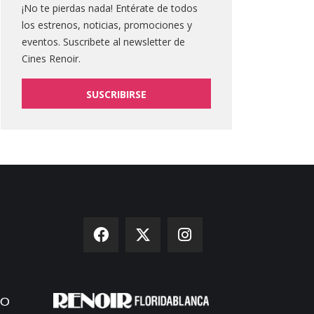
¡No te pierdas nada! Entérate de todos
los estrenos, noticias, promociones y
eventos. Suscribete al newsletter de
Cines Renoir.
SUSCRIBIRSE