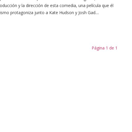
oducción y la dirección de esta comedia, una película que él
smo protagoniza junto a Kate Hudson y Josh Gad....
Página 1 de 1