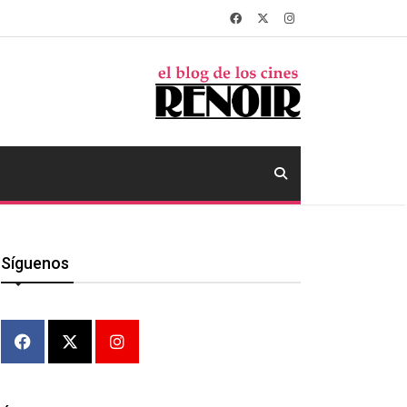
Síguenos