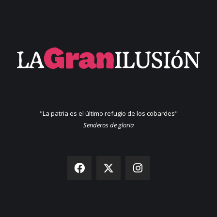
"La patria es el último refugio de los cobardes"
Senderos de gloria