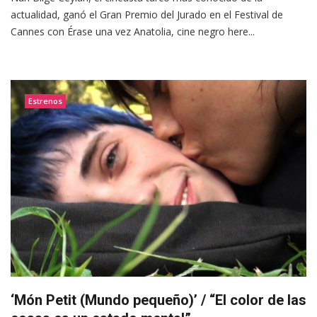
actualidad, ganó el Gran Premio del Jurado en el Festival de
Cannes con Érase una vez Anatolia, cine negro here...
Estrenos
‘Món Petit (Mundo pequeño)’ / “El color de las