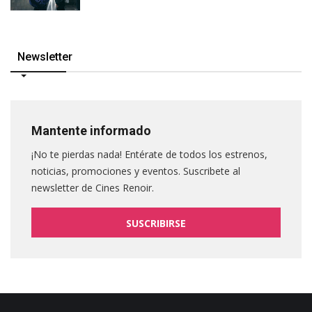
Newsletter
Mantente informado
¡No te pierdas nada! Entérate de todos los estrenos,
noticias, promociones y eventos. Suscribete al
newsletter de Cines Renoir.
SUSCRIBIRSE