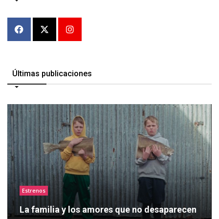
Últimas publicaciones
Estrenos
La familia y los amores que no desaparecen