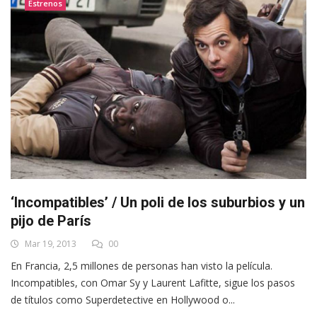
Estrenos
‘Incompatibles’ / Un poli de los suburbios y un
pijo de París
Mar 19, 2013
00
En Francia, 2,5 millones de personas han visto la película.
Incompatibles, con Omar Sy y Laurent Lafitte, sigue los pasos
de títulos como Superdetective en Hollywood o...