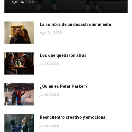
Ago 04, 2026
La sombra de un desastre inminente
Ago 04, 2026
Los que quedaron atrás
Jul 28, 2026
¿Quién es Peter Parker?
Jul 28, 2026
Reencuentro creativo y emocional
Jul 28, 2026