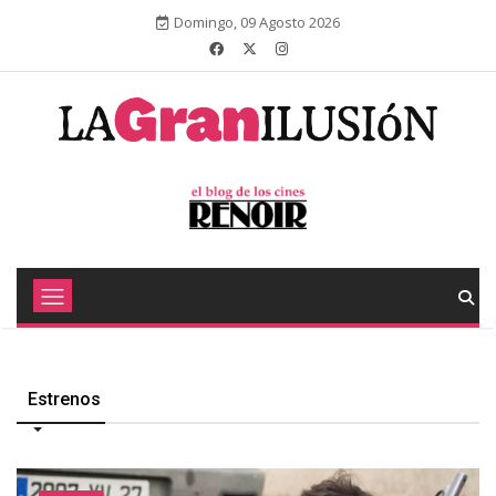
Domingo, 09 Agosto 2026
Estrenos