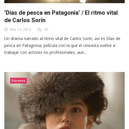
‘Días de pesca en Patagonia’ / El ritmo vital
de Carlos Sorín
Mar 13, 2013
00
Un drama narrado al ritmo vital de Carlos Sorín, así es Días de
pesca en Patagonia, película con la que el cineasta vuelve a
trabajar con actores no profesionales, aun...
Estrenos