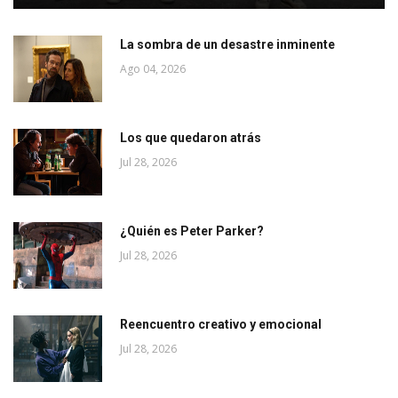
La sombra de un desastre inminente
Ago 04, 2026
Los que quedaron atrás
Jul 28, 2026
¿Quién es Peter Parker?
Jul 28, 2026
Reencuentro creativo y emocional
Jul 28, 2026