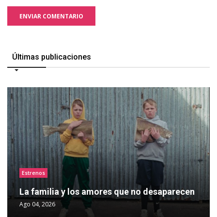
ENVIAR COMENTARIO
Últimas publicaciones
Estrenos
La familia y los amores que no desaparecen
Ago 04, 2026