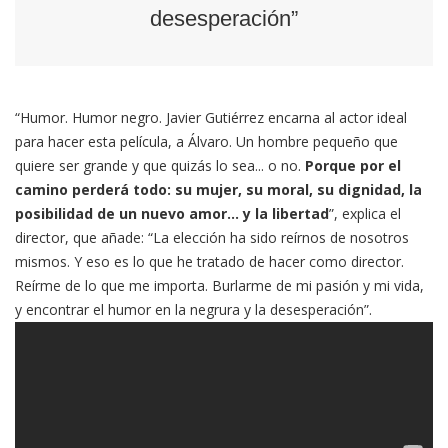
desesperación”
“Humor. Humor negro. Javier Gutiérrez encarna al actor ideal
para hacer esta película, a Álvaro. Un hombre pequeño que
quiere ser grande y que quizás lo sea... o no.
Porque por el
camino perderá todo: su mujer, su moral, su dignidad, la
posibilidad de un nuevo amor... y la libertad
”, explica el
director, que añade: “La elección ha sido reírnos de nosotros
mismos. Y eso es lo que he tratado de hacer como director.
Reírme de lo que me importa. Burlarme de mi pasión y mi vida,
y encontrar el humor en la negrura y la desesperación”.