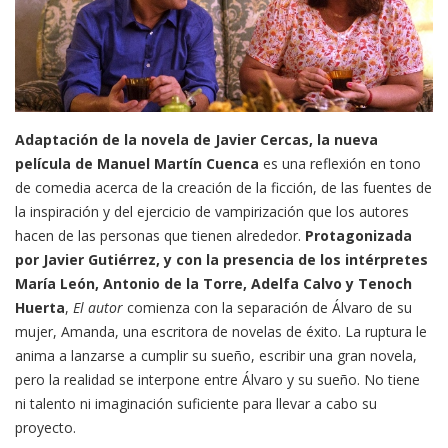
Adaptación de la novela de Javier Cercas, la nueva
película de Manuel Martín Cuenca
es una reflexión en tono
de comedia acerca de la creación de la ficción, de las fuentes de
la inspiración y del ejercicio de vampirización que los autores
hacen de las personas que tienen alrededor.
Protagonizada
por Javier Gutiérrez, y con la presencia de los intérpretes
María León, Antonio de la Torre, Adelfa Calvo y Tenoch
Huerta
,
El autor
comienza con la separación de Álvaro de su
mujer, Amanda, una escritora de novelas de éxito. La ruptura le
anima a lanzarse a cumplir su sueño, escribir una gran novela,
pero la realidad se interpone entre Álvaro y su sueño. No tiene
ni talento ni imaginación suficiente para llevar a cabo su
proyecto.