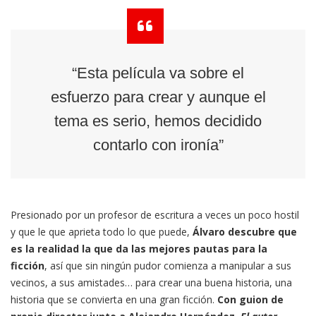
“Esta película va sobre el
esfuerzo para crear y aunque el
tema es serio, hemos decidido
contarlo con ironía”
Presionado por un profesor de escritura a veces un poco hostil
y que le que aprieta todo lo que puede,
Álvaro descubre que
es la realidad la que da las mejores pautas para la
ficción
, así que sin ningún pudor comienza a manipular a sus
vecinos, a sus amistades… para crear una buena historia, una
historia que se convierta en una gran ficción.
Con guion de