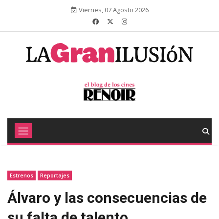
Viernes, 07 Agosto 2026
Estrenos
Reportajes
Álvaro y las consecuencias de
su falta de talento