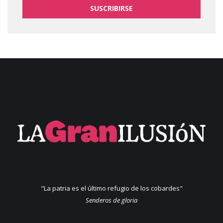
SUSCRIBIRSE
"La patria es el último refugio de los cobardes"
Senderos de gloria