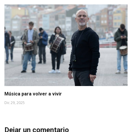
Música para volver a vivir
Dic 29, 2025
Dejar un comentario