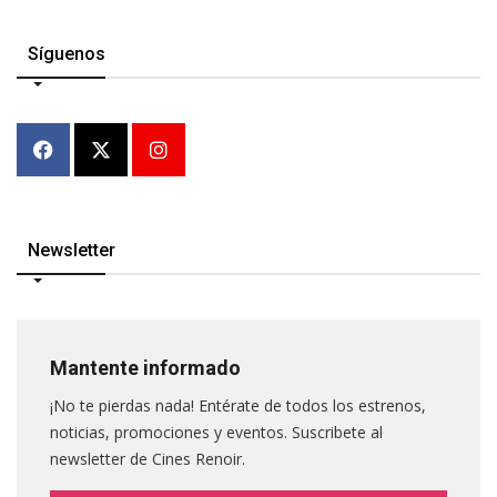
Síguenos
Newsletter
Mantente informado
¡No te pierdas nada! Entérate de todos los estrenos,
noticias, promociones y eventos. Suscribete al
newsletter de Cines Renoir.