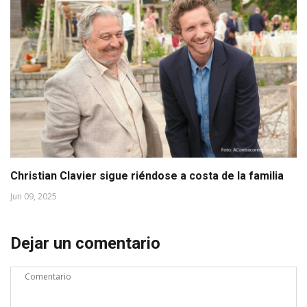
Christian Clavier sigue riéndose a costa de la familia
Jun 09, 2025
Dejar un comentario