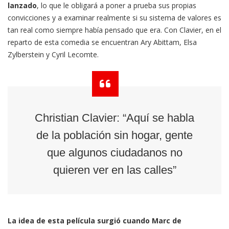
lanzado
, lo que le obligará a poner a prueba sus propias
convicciones y a examinar realmente si su sistema de valores es
tan real como siempre había pensado que era. Con Clavier, en el
reparto de esta comedia se encuentran Ary Abittam, Elsa
Zylberstein y Cyril Lecomte.
Christian Clavier: “Aquí se habla
de la población sin hogar, gente
que algunos ciudadanos no
quieren ver en las calles”
La idea de esta película surgió cuando Marc de