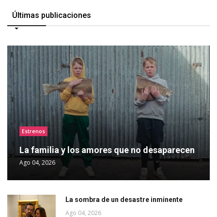
Últimas publicaciones
Estrenos
La familia y los amores que no desaparecen
Ago 04, 2026
La sombra de un desastre inminente
Ago 04, 2026