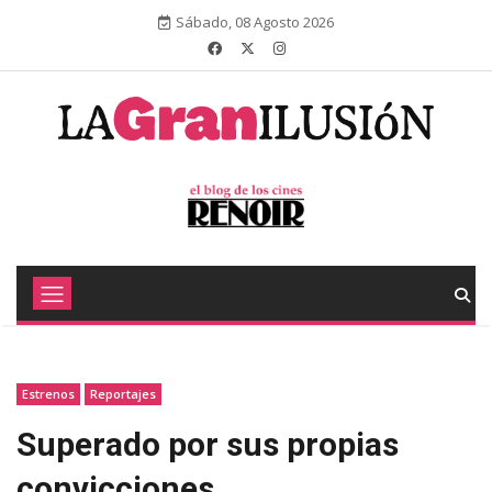
Sábado, 08 Agosto 2026
Estrenos
Reportajes
Superado por sus propias
convicciones