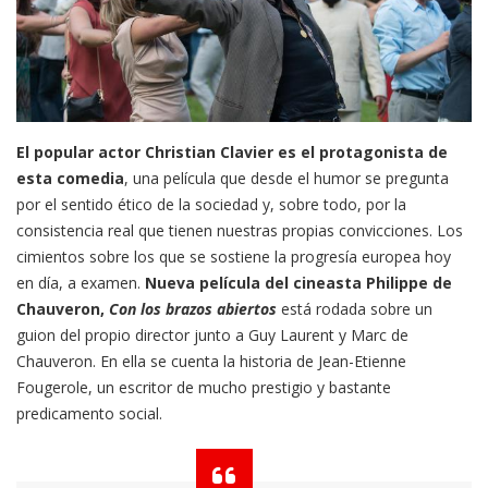
El popular actor Christian Clavier es el protagonista de
esta comedia
, una película que desde el humor se pregunta
por el sentido ético de la sociedad y, sobre todo, por la
consistencia real que tienen nuestras propias convicciones. Los
cimientos sobre los que se sostiene la progresía europea hoy
en día, a examen.
Nueva película del cineasta Philippe de
Chauveron,
Con los brazos abiertos
está rodada sobre un
guion del propio director junto a Guy Laurent y Marc de
Chauveron. En ella se cuenta la historia de Jean-Etienne
Fougerole, un escritor de mucho prestigio y bastante
predicamento social.