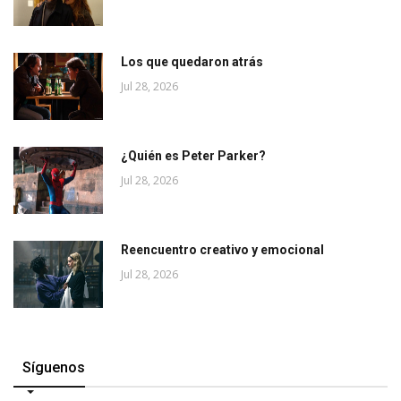
Los que quedaron atrás
Jul 28, 2026
¿Quién es Peter Parker?
Jul 28, 2026
Reencuentro creativo y emocional
Jul 28, 2026
Síguenos