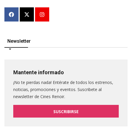
Newsletter
Mantente informado
¡No te pierdas nada! Entérate de todos los estrenos,
noticias, promociones y eventos. Suscribete al
newsletter de Cines Renoir.
SUSCRIBIRSE