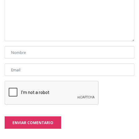
ENVIAR COMENTARIO