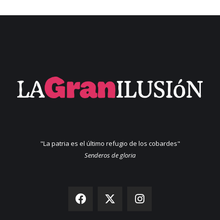
"La patria es el último refugio de los cobardes"
Senderos de gloria