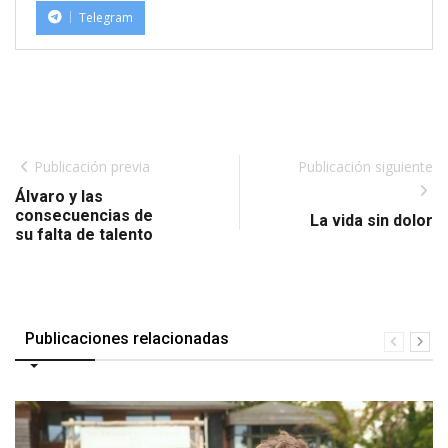
Telegram
Publicación previa
Publicación siguiente
Álvaro y las
consecuencias de
La vida sin dolor
su falta de talento
Publicaciones relacionadas