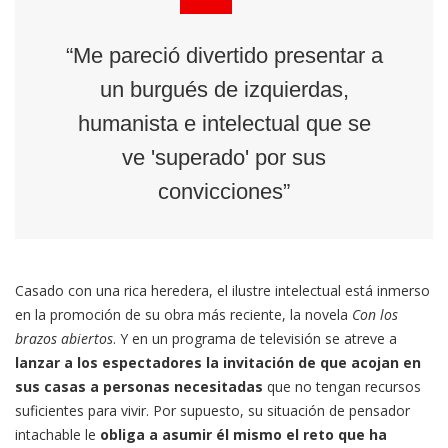
“Me pareció divertido presentar a
un burgués de izquierdas,
humanista e intelectual que se
ve 'superado' por sus
convicciones”
Casado con una rica heredera, el ilustre intelectual está inmerso
en la promoción de su obra más reciente, la novela
Con los
brazos abiertos
. Y en un programa de televisión se atreve a
lanzar a los espectadores la invitación de que acojan en
sus casas a personas necesitadas
que no tengan recursos
suficientes para vivir. Por supuesto, su situación de pensador
intachable le
obliga a asumir él mismo el reto que ha