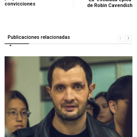
convicciones
de Robin Cavendish
Publicaciones relacionadas