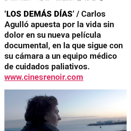
‘LOS DEMÁS DÍAS’
/ Carlos
Agulló apuesta por la vida sin
dolor en su nueva película
documental, en la que sigue con
su cámara a un equipo médico
de cuidados paliativos.
www.cinesrenoir.com