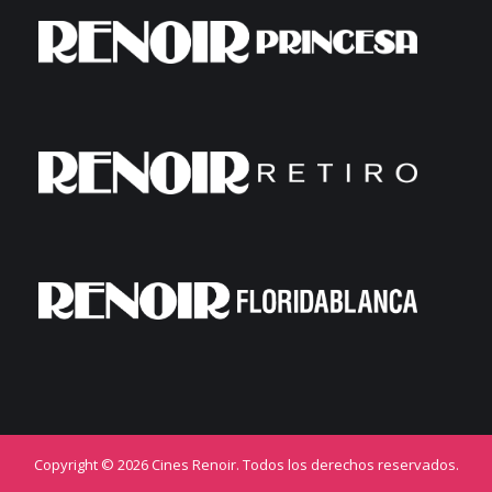
Copyright © 2026 Cines Renoir. Todos los derechos reservados.