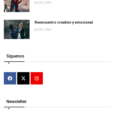
Jul 28, 2026
Reencuentro creativo y emocional
Jul 28, 2026
Síguenos
Newsletter