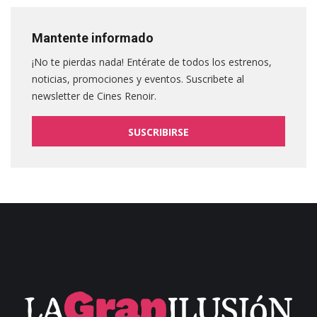
Mantente informado
¡No te pierdas nada! Entérate de todos los estrenos,
noticias, promociones y eventos. Suscribete al
newsletter de Cines Renoir.
SUSCRIBIRSE