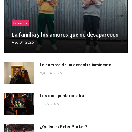
Estrenos
La familia y los amores que no desaparecen
Ago 04, 2026
La sombra de un desastre inminente
Ago 04, 2026
Los que quedaron atrás
Jul 28, 2026
¿Quién es Peter Parker?