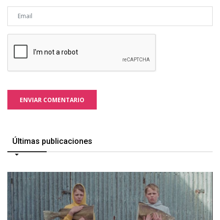
ENVIAR COMENTARIO
Últimas publicaciones