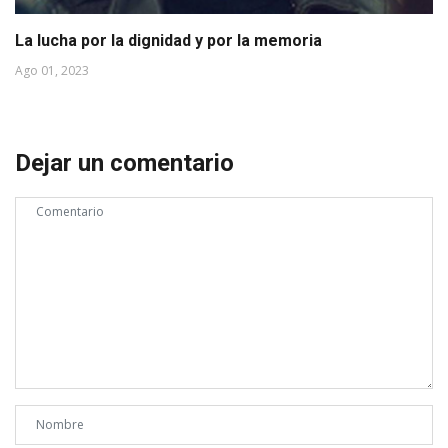
La lucha por la dignidad y por la memoria
Ago 01, 2023
Dejar un comentario