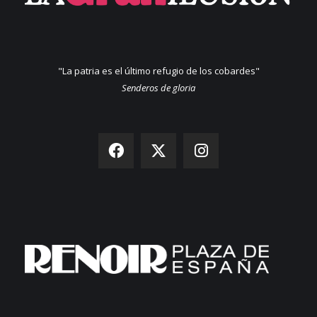
"La patria es el último refugio de los cobardes"
Senderos de gloria