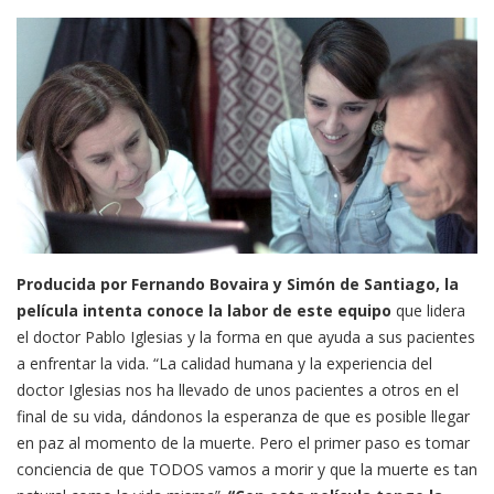
Producida por Fernando Bovaira y Simón de Santiago, la
película intenta conoce la labor de este equipo
que lidera
el doctor Pablo Iglesias y la forma en que ayuda a sus pacientes
a enfrentar la vida. “La calidad humana y la experiencia del
doctor Iglesias nos ha llevado de unos pacientes a otros en el
final de su vida, dándonos la esperanza de que es posible llegar
en paz al momento de la muerte. Pero el primer paso es tomar
conciencia de que TODOS vamos a morir y que la muerte es tan