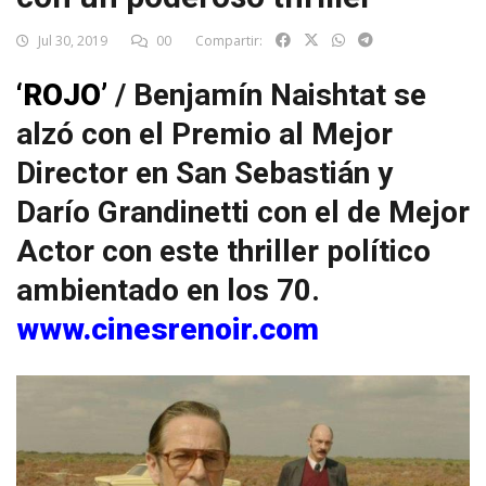
Jul 30, 2019
00
Compartir:
‘ROJO’
/ Benjamín Naishtat se
alzó con el Premio al Mejor
Director en San Sebastián y
Darío Grandinetti con el de Mejor
Actor con este thriller político
ambientado en los 70.
www.cinesrenoir.com