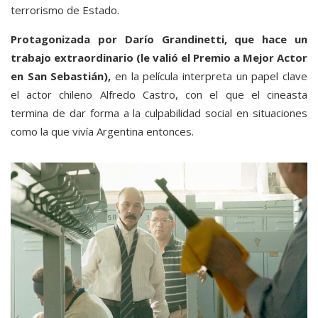
terrorismo de Estado.
Protagonizada por Darío Grandinetti, que hace un
trabajo extraordinario (le valió el Premio a Mejor Actor
en San Sebastián),
en la película interpreta un papel clave
el actor chileno Alfredo Castro, con el que el cineasta
termina de dar forma a la culpabilidad social en situaciones
como la que vivía Argentina entonces.