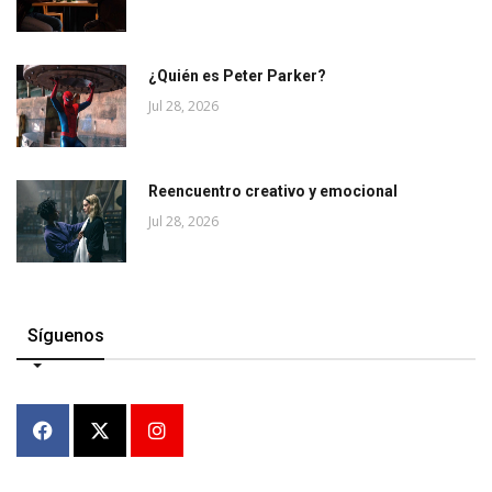
¿Quién es Peter Parker?
Jul 28, 2026
Reencuentro creativo y emocional
Jul 28, 2026
Síguenos