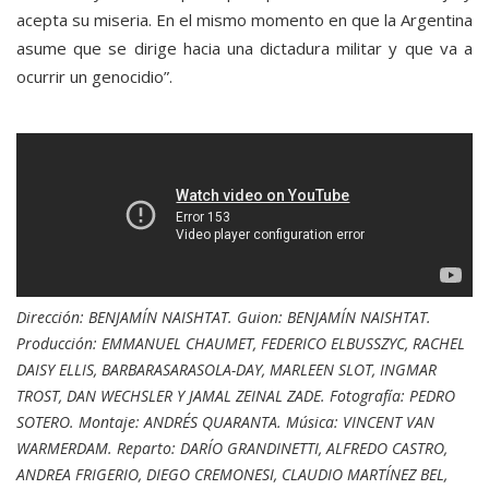
acepta su miseria. En el mismo momento en que la Argentina
asume que se dirige hacia una dictadura militar y que va a
ocurrir un genocidio”.
Dirección: BENJAMÍN NAISHTAT. Guion: BENJAMÍN NAISHTAT.
Producción: EMMANUEL CHAUMET, FEDERICO ELBUSSZYC, RACHEL
DAISY ELLIS, BARBARASARASOLA-DAY, MARLEEN SLOT, INGMAR
TROST, DAN WECHSLER Y JAMAL ZEINAL ZADE. Fotografía: PEDRO
SOTERO. Montaje: ANDRÉS QUARANTA. Música: VINCENT VAN
WARMERDAM. Reparto: DARÍO GRANDINETTI, ALFREDO CASTRO,
ANDREA FRIGERIO, DIEGO CREMONESI, CLAUDIO MARTÍNEZ BEL,