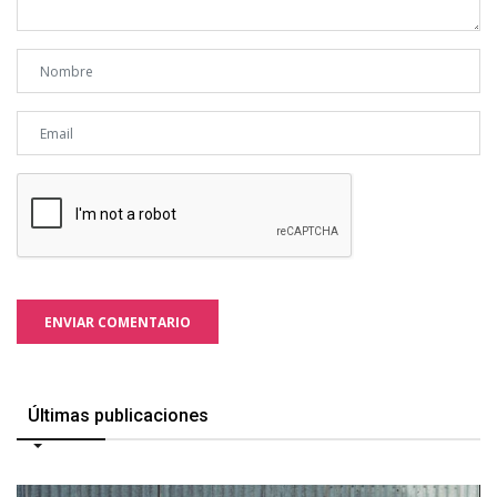
ENVIAR COMENTARIO
Últimas publicaciones