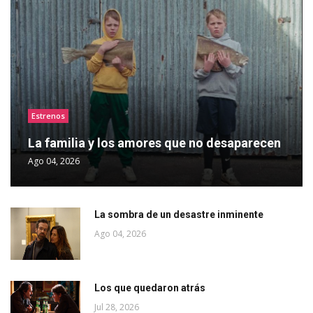
Estrenos
La familia y los amores que no desaparecen
Ago 04, 2026
La sombra de un desastre inminente
Ago 04, 2026
Los que quedaron atrás
Jul 28, 2026