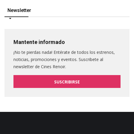
Newsletter
Mantente informado
¡No te pierdas nada! Entérate de todos los estrenos,
noticias, promociones y eventos. Suscribete al
newsletter de Cines Renoir.
SUSCRIBIRSE