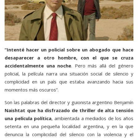
“Intenté hacer un policial sobre un abogado que hace
desaparecer a otro hombre, con el que se cruza
accidentalmente una noche
. Pero más allá del género
policial, la película narra una situación social de silencio y
complicidad en un país que estaba avanzando hacia sus
momentos más oscuros”.
Son las palabras del director y guionista argentino Benjamín
Naishtat que ha disfrazado de thriller de alta tensión
una película política
, ambientada a mediados de los años
setenta en una pequeña localidad argentina, y en la que
denuncia la complicidad del silencio con la violencia y el