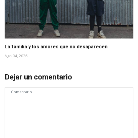
La familia y los amores que no desaparecen
Ago 04, 2026
Dejar un comentario