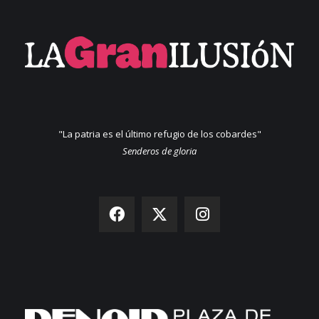
"La patria es el último refugio de los cobardes"
Senderos de gloria