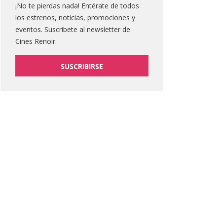
¡No te pierdas nada! Entérate de todos
los estrenos, noticias, promociones y
eventos. Suscribete al newsletter de
Cines Renoir.
SUSCRIBIRSE