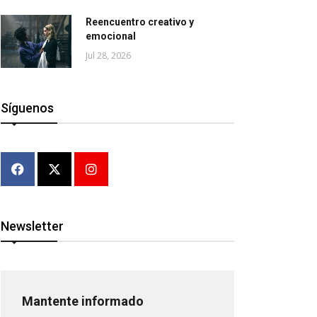
Reencuentro creativo y
emocional
Jul 28, 2026
Síguenos
Newsletter
Mantente informado