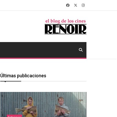
Últimas publicaciones