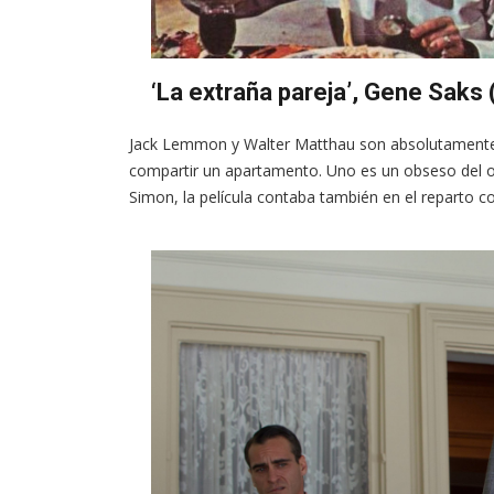
‘La extraña pareja’, Gene Saks
Jack Lemmon y Walter Matthau son absolutamente 
compartir un apartamento. Uno es un obseso del ord
Simon, la película contaba también en el reparto c