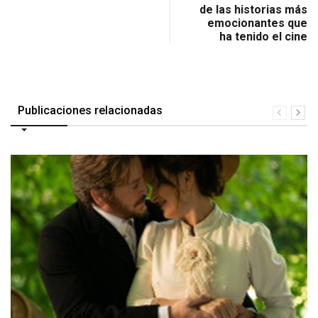
de las historias más
emocionantes que
ha tenido el cine
Publicaciones relacionadas