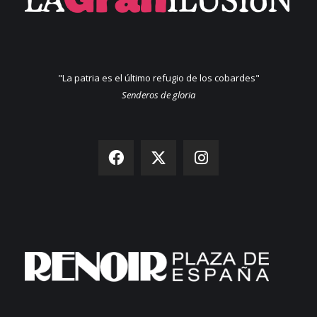
"La patria es el último refugio de los cobardes"
Senderos de gloria