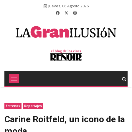
Jueves, 06 Agosto 2026
Estrenos
Reportajes
Carine Roitfeld, un icono de la
moda