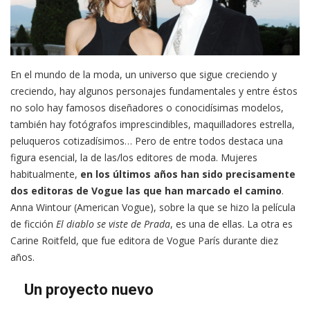
En el mundo de la moda, un universo que sigue creciendo y
creciendo, hay algunos personajes fundamentales y entre éstos
no solo hay famosos diseñadores o conocidísimas modelos,
también hay fotógrafos imprescindibles, maquilladores estrella,
peluqueros cotizadísimos… Pero de entre todos destaca una
figura esencial, la de las/los editores de moda. Mujeres
habitualmente,
en los últimos años han sido precisamente
dos editoras de Vogue las que han marcado el camino
.
Anna Wintour (American Vogue), sobre la que se hizo la película
de ficción
El diablo se viste de Prada
, es una de ellas. La otra es
Carine Roitfeld, que fue editora de Vogue París durante diez
años.
Un proyecto nuevo