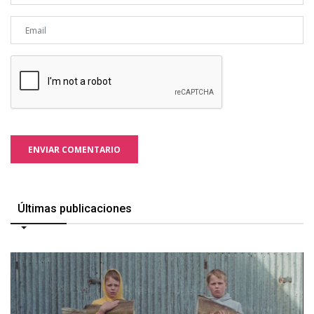
ENVIAR COMENTARIO
Últimas publicaciones