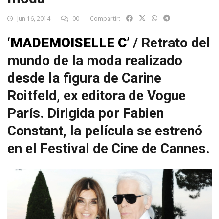
Jun 16, 2014
00
Compartir:
‘MADEMOISELLE C’
/ Retrato del
mundo de la moda realizado
desde la figura de Carine
Roitfeld, ex editora de Vogue
París. Dirigida por Fabien
Constant, la película se estrenó
en el Festival de Cine de Cannes.