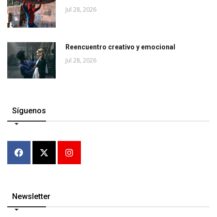
Jul 28, 2026
Reencuentro creativo y emocional
Jul 28, 2026
Síguenos
Newsletter