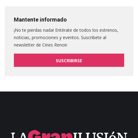
Mantente informado
¡No te pierdas nada! Entérate de todos los estrenos,
noticias, promociones y eventos. Suscribete al
newsletter de Cines Renoir.
SUSCRIBIRSE