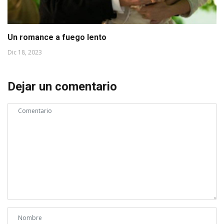
Un romance a fuego lento
Dic 18, 2023
Dejar un comentario