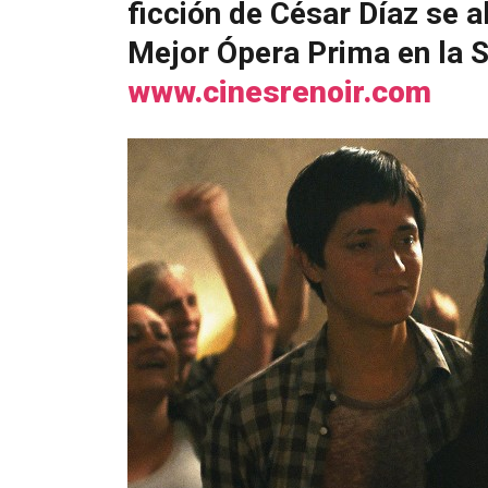
ficción de César Díaz se a
Mejor Ópera Prima en la S
www.cinesrenoir.com