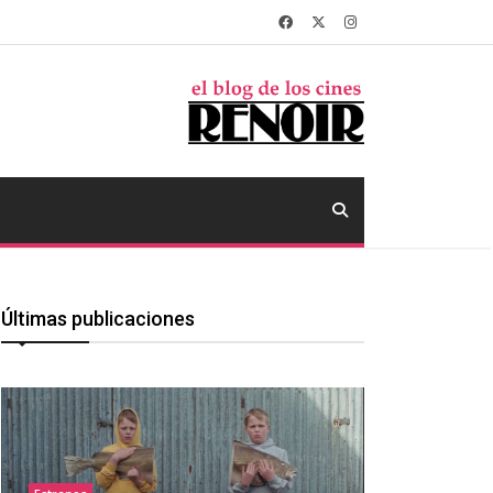
Últimas publicaciones