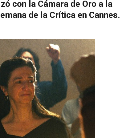
lzó con la Cámara de Oro a la
emana de la Crítica en Cannes.