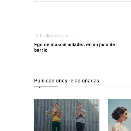
Publicación previa
Ego de masculinidades en un piso de
barrio
Publicaciones relacionadas