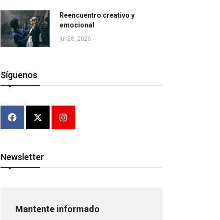
Reencuentro creativo y
emocional
Jul 28, 2026
Síguenos
Newsletter
Mantente informado