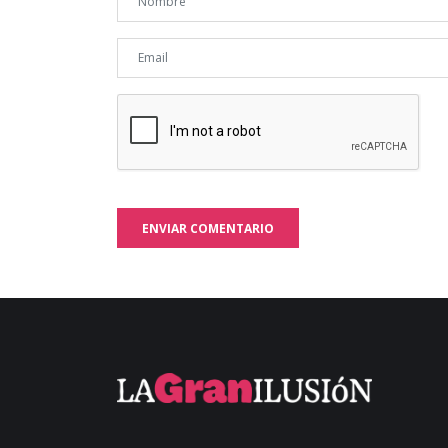
ENVIAR COMENTARIO