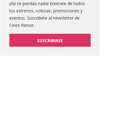
¡No te pierdas nada! Entérate de todos
los estrenos, noticias, promociones y
eventos. Suscribete al newsletter de
Cines Renoir.
SUSCRIBIRSE