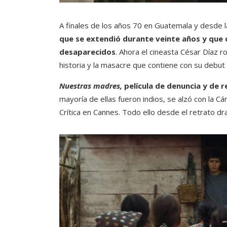
A finales de los años 70 en Guatemala y desde la
que se extendió durante veinte años y que 
desaparecidos
. Ahora el cineasta César Díaz 
historia y la masacre que contiene con su debut 
Nuestras madres,
película de denuncia y de r
mayoría de ellas fueron indios, se alzó con la 
Crítica en Cannes. Todo ello desde el retrato dr