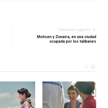
Publicación siguiente
Mohsen y Zunaira, en una ciudad
ocupada por los talibanes