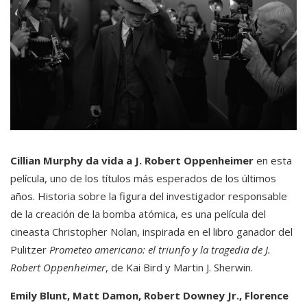
Cillian Murphy da vida a J. Robert Oppenheimer
en esta
película, uno de los títulos más esperados de los últimos
años. Historia sobre la figura del investigador responsable
de la creación de la bomba atómica, es una película del
cineasta Christopher Nolan, inspirada en el libro ganador del
Pulitzer
Prometeo americano: el triunfo y la tragedia de J.
Robert Oppenheimer
, de Kai Bird y Martin J. Sherwin.
Emily Blunt, Matt Damon, Robert Downey Jr., Florence