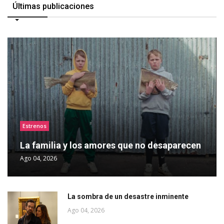
Últimas publicaciones
Estrenos
La familia y los amores que no desaparecen
Ago 04, 2026
La sombra de un desastre inminente
Ago 04, 2026