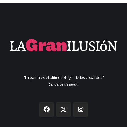
"La patria es el último refugio de los cobardes"
Senderos de gloria