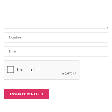
ENVIAR COMENTARIO