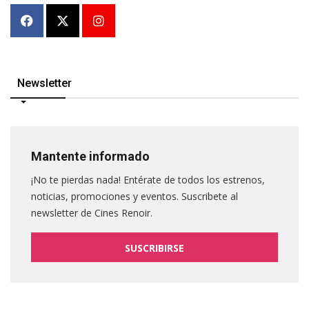
Newsletter
Mantente informado
¡No te pierdas nada! Entérate de todos los estrenos,
noticias, promociones y eventos. Suscribete al
newsletter de Cines Renoir.
SUSCRIBIRSE