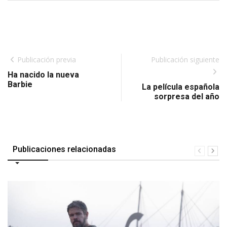
Publicación previa
Publicación siguiente
Ha nacido la nueva
Barbie
La película española
sorpresa del año
Publicaciones relacionadas