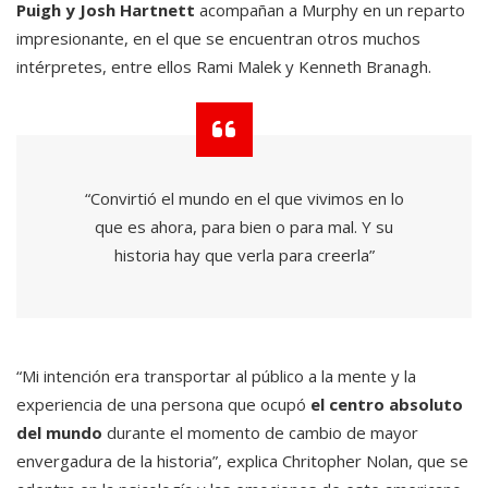
Puigh y Josh Hartnett
acompañan a Murphy en un reparto
impresionante, en el que se encuentran otros muchos
intérpretes, entre ellos Rami Malek y Kenneth Branagh.
“Convirtió el mundo en el que vivimos en lo
que es ahora, para bien o para mal. Y su
historia hay que verla para creerla”
“Mi intención era transportar al público a la mente y la
experiencia de una persona que ocupó
el centro absoluto
del mundo
durante el momento de cambio de mayor
envergadura de la historia”, explica Chritopher Nolan, que se