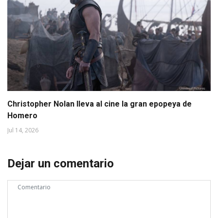
Christopher Nolan lleva al cine la gran epopeya de
Homero
Jul 14, 2026
Dejar un comentario