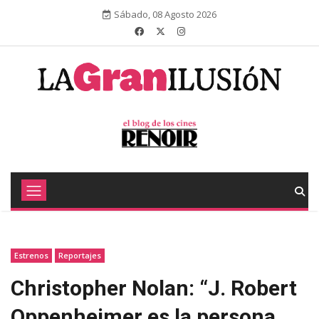
Sábado, 08 Agosto 2026
Estrenos
Reportajes
Christopher Nolan: “J. Robert
Oppenheimer es la persona