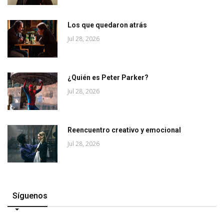
Los que quedaron atrás
Jul 28, 2026
¿Quién es Peter Parker?
Jul 28, 2026
Reencuentro creativo y emocional
Jul 28, 2026
Síguenos