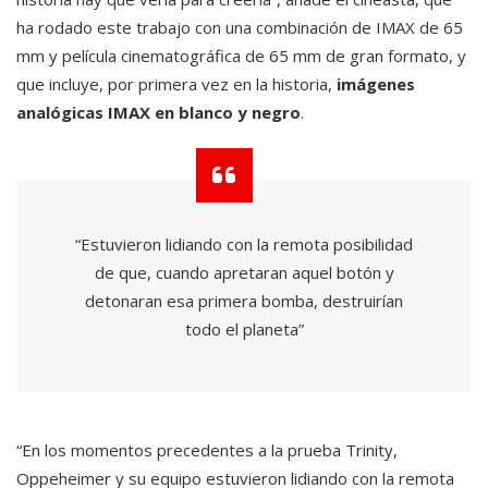
ha rodado este trabajo con una combinación de IMAX de 65
mm y película cinematográfica de 65 mm de gran formato, y
que incluye, por primera vez en la historia,
imágenes
analógicas IMAX en blanco y negro
.
“Estuvieron lidiando con la remota posibilidad
de que, cuando apretaran aquel botón y
detonaran esa primera bomba, destruirían
todo el planeta”
“En los momentos precedentes a la prueba Trinity,
Oppeheimer y su equipo estuvieron lidiando con la remota