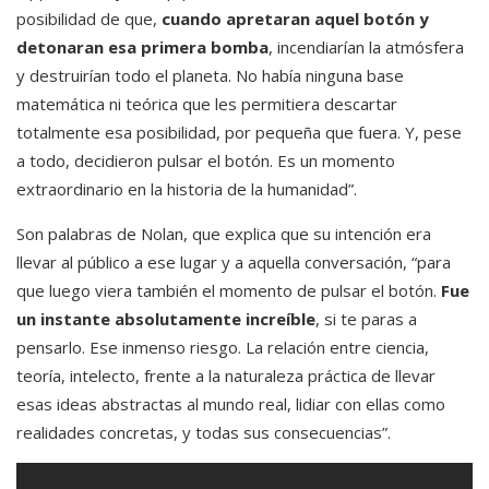
posibilidad de que,
cuando apretaran aquel botón y
detonaran esa primera bomba
, incendiarían la atmósfera
y destruirían todo el planeta. No había ninguna base
matemática ni teórica que les permitiera descartar
totalmente esa posibilidad, por pequeña que fuera. Y, pese
a todo, decidieron pulsar el botón. Es un momento
extraordinario en la historia de la humanidad”.
Son palabras de Nolan, que explica que su intención era
llevar al público a ese lugar y a aquella conversación, “para
que luego viera también el momento de pulsar el botón.
Fue
un instante absolutamente increíble
, si te paras a
pensarlo. Ese inmenso riesgo. La relación entre ciencia,
teoría, intelecto, frente a la naturaleza práctica de llevar
esas ideas abstractas al mundo real, lidiar con ellas como
realidades concretas, y todas sus consecuencias”.