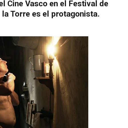
l Cine Vasco en el Festival de
la Torre es el protagonista.