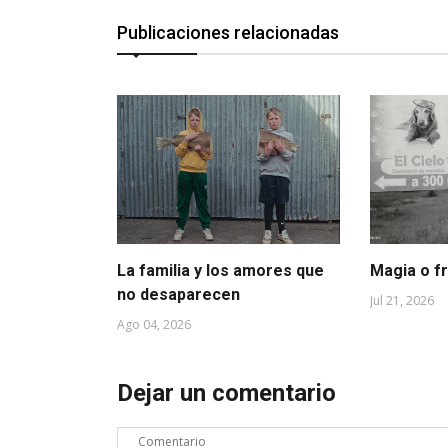
Publicaciones relacionadas
La familia y los amores que
Magia o f
no desaparecen
Jul 21, 2026
Ago 04, 2026
Dejar un comentario