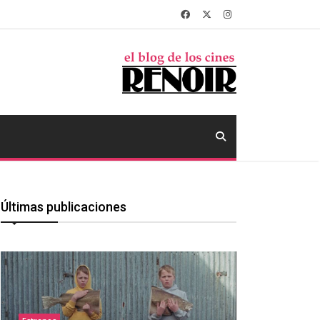
Últimas publicaciones