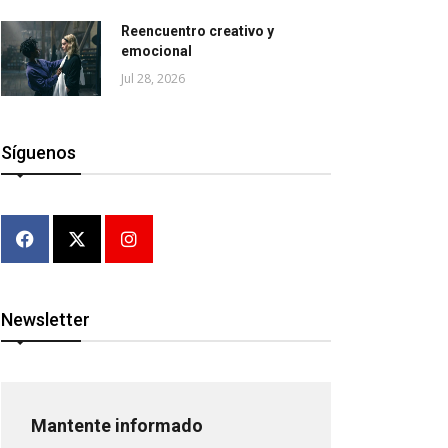
Reencuentro creativo y
emocional
Jul 28, 2026
Síguenos
Newsletter
Mantente informado