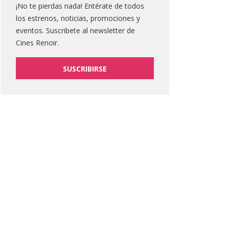
¡No te pierdas nada! Entérate de todos
los estrenos, noticias, promociones y
eventos. Suscribete al newsletter de
Cines Renoir.
SUSCRIBIRSE