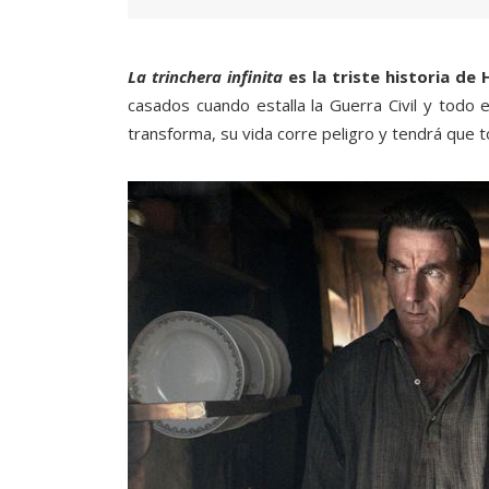
La trinchera infinita
es la triste historia de 
casados cuando estalla la Guerra Civil y todo e
transforma, su vida corre peligro y tendrá que