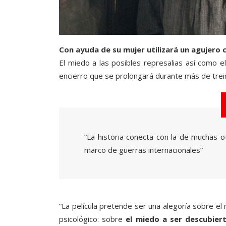
Con ayuda de su mujer utilizará un agujero
El miedo a las posibles represalias así como e
encierro que se prolongará durante más de trei
“La historia conecta con la de muchas 
marco de guerras internacionales”
“La película pretende ser una alegoría sobre el 
psicológico: sobre
el miedo a ser descubiert