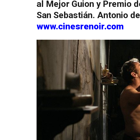
al Mejor Guion y Premio de
San Sebastián. Antonio de 
www.cinesrenoir.com