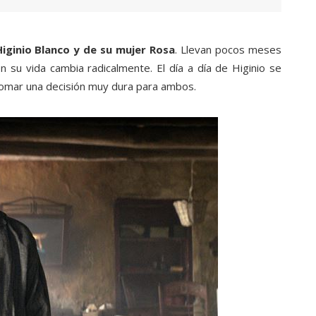
Higinio Blanco y de su mujer Rosa
. Llevan pocos meses
n su vida cambia radicalmente. El día a día de Higinio se
 tomar una decisión muy dura para ambos.