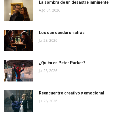
La sombra de un desastre inminente
Ago 04, 2026
Los que quedaron atrás
Jul 28, 2026
¿Quién es Peter Parker?
Jul 28, 2026
Reencuentro creativo y emocional
Jul 28, 2026