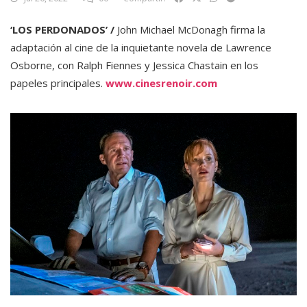
‘LOS PERDONADOS’ /
John Michael McDonagh firma la
adaptación al cine de la inquietante novela de Lawrence
Osborne, con Ralph Fiennes y Jessica Chastain en los
papeles principales.
www.cinesrenoir.com