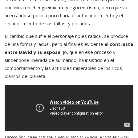
que inicia en el engreimiento y egocentrismo, pero que va
acercándose poco a poco hacia el autoconocimiento y el
reconocimiento de sus faltas y pecados.
El cambio que sufre el personaje no es radical, se produce
de una forma gradual, pero al final es evidente
el contraste
entre David y su esposa
, Jo, que en ese proceso y
sintiéndose liberada de su marido, ha insistido en el
comportamiento y las actitudes miserables de los ricos
blancos del planeta.
Dirección: JOHN MICHAEL McDONAGH. Guion: JOHN MICHAEL