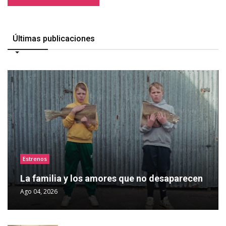
Últimas publicaciones
Estrenos
La familia y los amores que no desaparecen
Ago 04, 2026