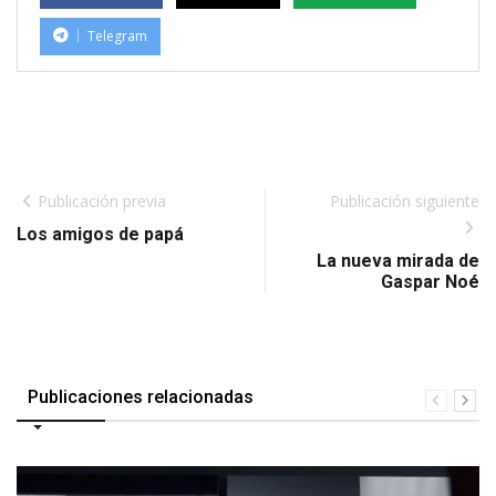
Telegram
Publicación previa
Publicación siguiente
Los amigos de papá
La nueva mirada de
Gaspar Noé
Publicaciones relacionadas