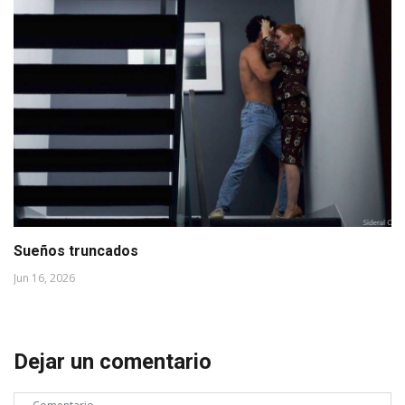
Sueños truncados
Jun 16, 2026
Dejar un comentario