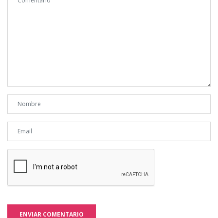
ENVIAR COMENTARIO