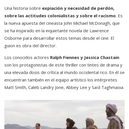
Una historia sobre
expiación y necesidad de perdón,
sobre las actitudes colonialistas y sobre el racismo
. Es
la nueva apuesta del cineasta John Michael McDonagh, que
se ha inspirado en la inquietante novela de Lawrence
Osborne para desarrollar estos temas desde el cine. El
guion es obra del director.
Los conocidos actores
Ralph Fiennes y Jessica Chastain
son los protagonistas de este thriller con tintes de drama y
una elevada dosis de crítica al mundo occidental rico. En él se
encuentran también en el equipo artístico los intérpretes
Matt Smith, Caleb Landry Jone, Abbey Lee y Saïd Taghmaoui.