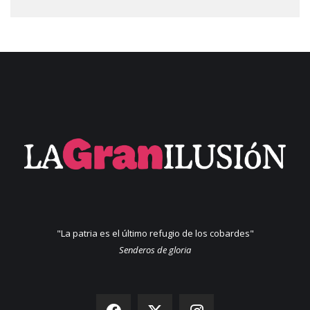
"La patria es el último refugio de los cobardes"
Senderos de gloria