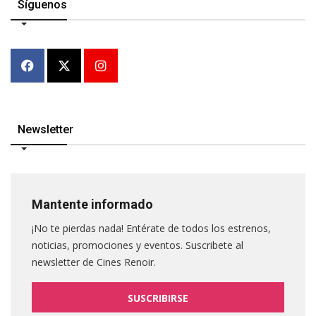
Síguenos
Newsletter
Mantente informado
¡No te pierdas nada! Entérate de todos los estrenos,
noticias, promociones y eventos. Suscribete al
newsletter de Cines Renoir.
SUSCRIBIRSE