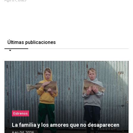
Últimas publicaciones
Estrenos
La familia y los amores que no desaparecen
Ago 04, 2026