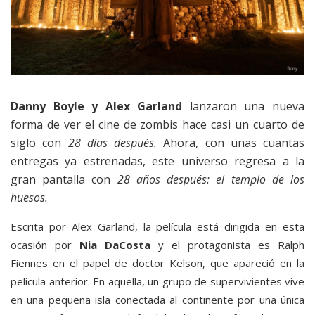
Danny Boyle y Alex Garland
lanzaron una nueva
forma de ver el cine de zombis hace casi un cuarto de
siglo con
28 días después.
Ahora, con unas cuantas
entregas ya estrenadas, este universo regresa a la
gran pantalla con
28 años después: el templo de los
huesos.
Escrita por Alex Garland, la película está dirigida en esta
ocasión por
Nia DaCosta
y el protagonista es Ralph
Fiennes en el papel de doctor Kelson, que apareció en la
película anterior. En aquella, un grupo de supervivientes vive
en una pequeña isla conectada al continente por una única