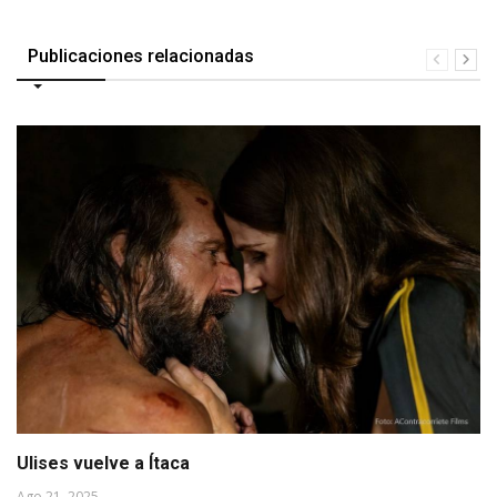
Publicaciones relacionadas
Ulises vuelve a Ítaca
Ago 21, 2025