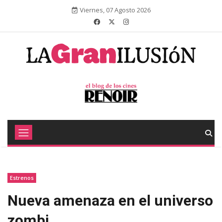
Viernes, 07 Agosto 2026
Estrenos
Nueva amenaza en el universo
zombi