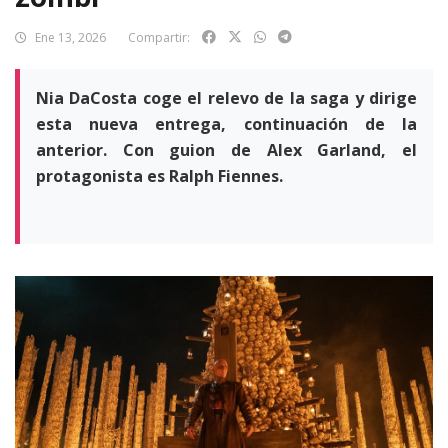
Ene 13, 2026
Compartir:
Nia DaCosta coge el relevo de la saga y dirige
esta nueva entrega, continuación de la
anterior. Con guion de Alex Garland, el
protagonista es Ralph Fiennes.