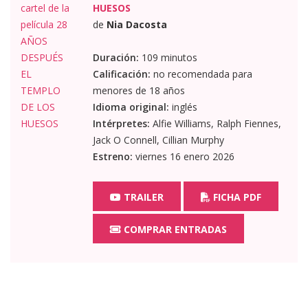
HUESOS
de
Nia Dacosta
Duración:
109 minutos
Calificación:
no recomendada para
menores de 18 años
Idioma original:
inglés
Intérpretes:
Alfie Williams, Ralph Fiennes,
Jack O Connell, Cillian Murphy
Estreno:
viernes 16 enero 2026
TRAILER
FICHA PDF
COMPRAR ENTRADAS