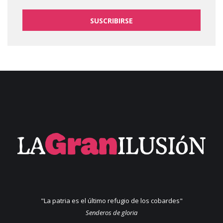
SUSCRIBIRSE
"La patria es el último refugio de los cobardes"
Senderos de gloria