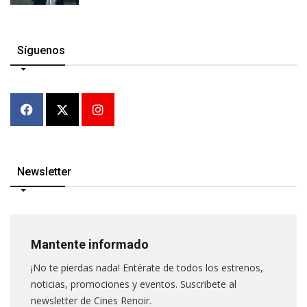
Síguenos
Newsletter
Mantente informado
¡No te pierdas nada! Entérate de todos los estrenos,
noticias, promociones y eventos. Suscribete al
newsletter de Cines Renoir.