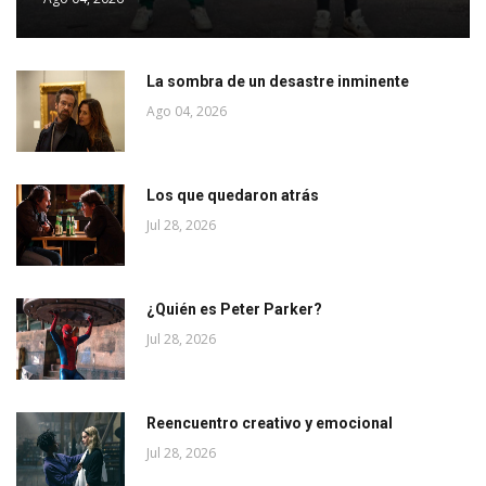
La sombra de un desastre inminente
Ago 04, 2026
Los que quedaron atrás
Jul 28, 2026
¿Quién es Peter Parker?
Jul 28, 2026
Reencuentro creativo y emocional
Jul 28, 2026