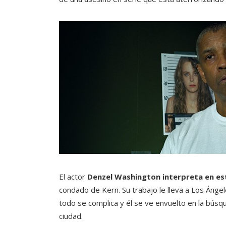
El actor
Denzel Washington interpreta en est
condado de Kern. Su trabajo le lleva a Los Ángel
todo se complica y él se ve envuelto en la búsq
ciudad.