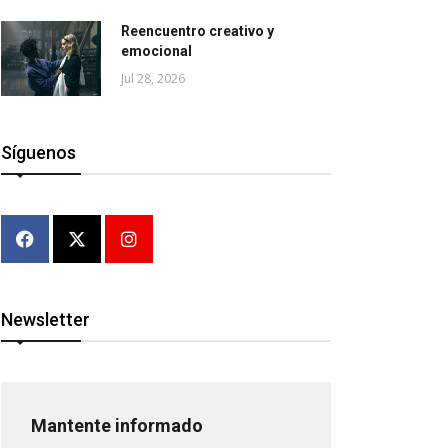
Reencuentro creativo y
emocional
Jul 28, 2026
Síguenos
Newsletter
Mantente informado