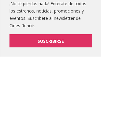
¡No te pierdas nada! Entérate de todos
los estrenos, noticias, promociones y
eventos. Suscribete al newsletter de
Cines Renoir.
SUSCRIBIRSE