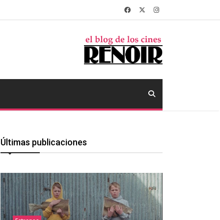
Últimas publicaciones