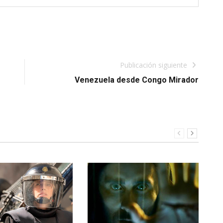
Publicación siguiente
Venezuela desde Congo Mirador