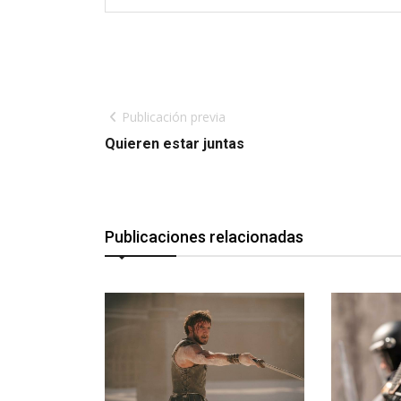
Publicación previa
Quieren estar juntas
Publicaciones relacionadas