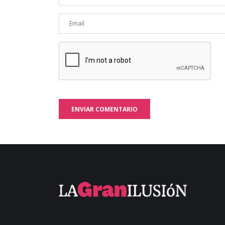
ENVIAR COMENTARIO