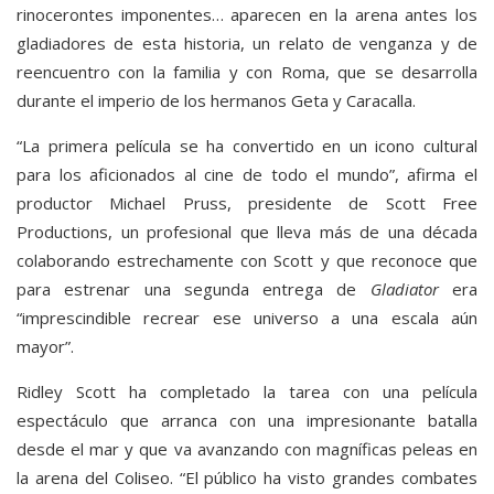
rinocerontes imponentes… aparecen en la arena antes los
gladiadores de esta historia, un relato de venganza y de
reencuentro con la familia y con Roma, que se desarrolla
durante el imperio de los hermanos Geta y Caracalla.
“La primera película se ha convertido en un icono cultural
para los aficionados al cine de todo el mundo”, afirma el
productor Michael Pruss, presidente de Scott Free
Productions, un profesional que lleva más de una década
colaborando estrechamente con Scott y que reconoce que
para estrenar una segunda entrega de
Gladiator
era
“imprescindible recrear ese universo a una escala aún
mayor”.
Ridley Scott ha completado la tarea con una película
espectáculo que arranca con una impresionante batalla
desde el mar y que va avanzando con magníficas peleas en
la arena del Coliseo. “El público ha visto grandes combates