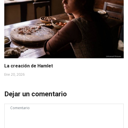
La creación de Hamlet
Ene 20, 2026
Dejar un comentario