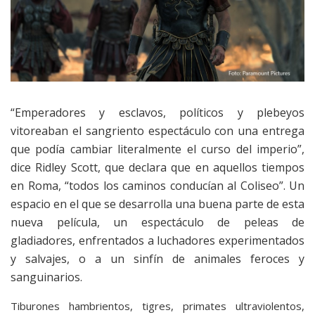
“Emperadores y esclavos, políticos y plebeyos
vitoreaban el sangriento espectáculo con una entrega
que podía cambiar literalmente el curso del imperio”,
dice Ridley Scott, que declara que en aquellos tiempos
en Roma, “todos los caminos conducían al Coliseo”. Un
espacio en el que se desarrolla una buena parte de esta
nueva película, un espectáculo de peleas de
gladiadores, enfrentados a luchadores experimentados
y salvajes, o a un sinfín de animales feroces y
sanguinarios.
Tiburones hambrientos, tigres, primates ultraviolentos,