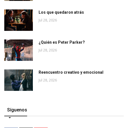
Los que quedaron atrás
Jul 28, 2026
¿Quién es Peter Parker?
Jul 28, 2026
Reencuentro creativo y emocional
Jul 28, 2026
Síguenos