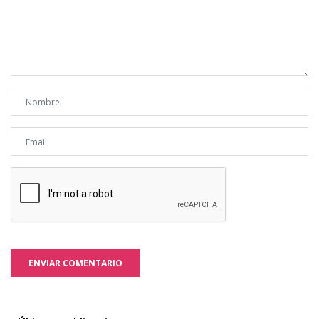
ENVIAR COMENTARIO