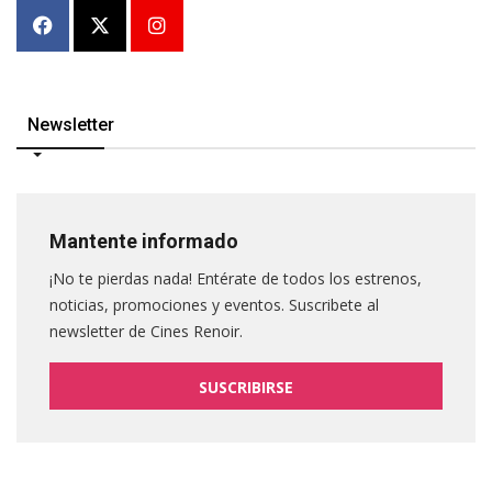
Newsletter
Mantente informado
¡No te pierdas nada! Entérate de todos los estrenos,
noticias, promociones y eventos. Suscribete al
newsletter de Cines Renoir.
SUSCRIBIRSE