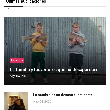
Últimas publicaciones
Estrenos
La familia y los amores que no desaparecen
Ago 04, 2026
La sombra de un desastre inminente
Ago 04, 2026