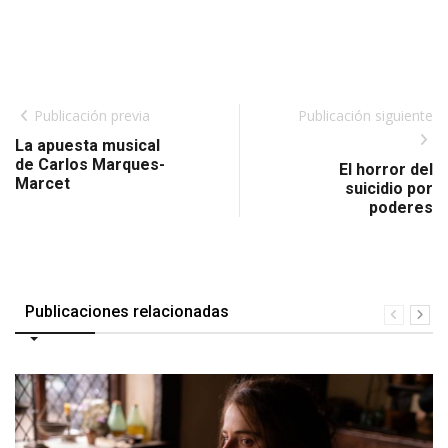
Publicación previa
Publicación siguiente
La apuesta musical
de Carlos Marques-
El horror del
Marcet
suicidio por
poderes
Publicaciones relacionadas