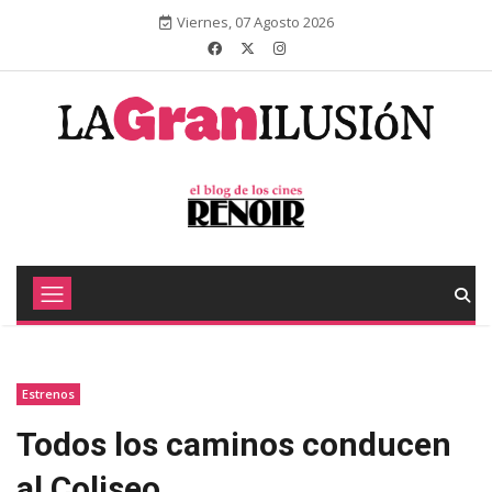
Viernes, 07 Agosto 2026
Estrenos
Todos los caminos conducen
al Coliseo