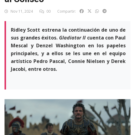
Nov 11, 2024
00
Compartir:
Ridley Scott estrena la continuación de uno de
sus grandes éxitos.
Gladiator II
cuenta con Paul
Mescal y Denzel Washington en los papeles
principales, y a ellos se les une en el equipo
artístico Pedro Pascal, Connie Nielsen y Derek
Jacobi, entre otros.