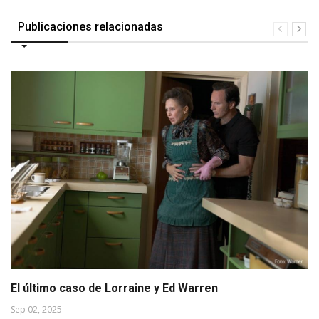
Publicaciones relacionadas
El último caso de Lorraine y Ed Warren
Sep 02, 2025