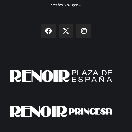
Senderos de gloria