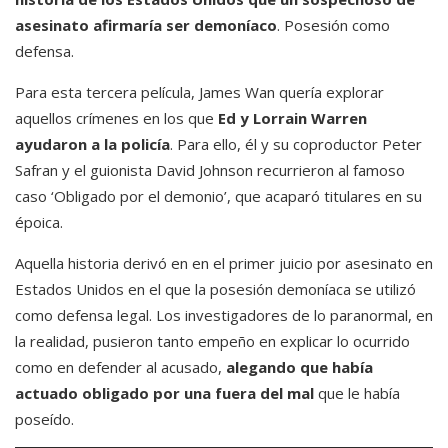
asesinato afirmaría ser demoníaco
. Posesión como
defensa.
Para esta tercera película, James Wan quería explorar
aquellos crímenes en los que
Ed y Lorrain Warren
ayudaron a la policía
. Para ello, él y su coproductor Peter
Safran y el guionista David Johnson recurrieron al famoso
caso ‘Obligado por el demonio’, que acaparó titulares en su
époica.
Aquella historia derivó en en el primer juicio por asesinato en
Estados Unidos en el que la posesión demoníaca se utilizó
como defensa legal. Los investigadores de lo paranormal, en
la realidad, pusieron tanto empeño en explicar lo ocurrido
como en defender al acusado,
alegando que había
actuado obligado por una fuera del mal
que le había
poseído.