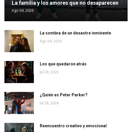
La familia y los amores que no desaparecen
Ago 04, 2026
La sombra de un desastre inminente
Ago 04, 2026
Los que quedaron atrás
Jul 28, 2026
¿Quién es Peter Parker?
Jul 28, 2026
Reencuentro creativo y emocional