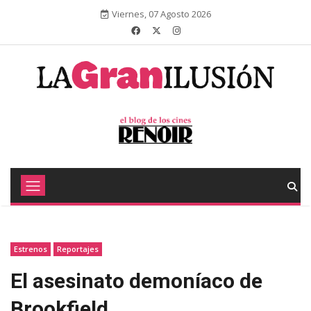
Viernes, 07 Agosto 2026
Estrenos
Reportajes
El asesinato demoníaco de
Brookfield