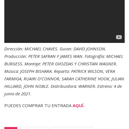
Dirección: MICHAEL CHAVES. Guion: DAVID JOHNSON.
Producción: PETER SAFRAN Y JAMES WAN. Fotografía: MICHAEL
BURGESS. Montaje: PETER GVOZDAS Y CHRISTIAN WAGNER.
Música: JOSEPH BISHARA. Reparto: PATRICK WILSON, VERA
FARMIGA, RUAIRI O’CONNOR, SARAH CATHERINE HOOK, JULIAN
HILLIARD, JOHN NOBLE. Distribuidora: WARNER. Estreno: 4 de
junio de 2021.
PUEDES COMPRAR TU ENTRADA
AQUÍ.