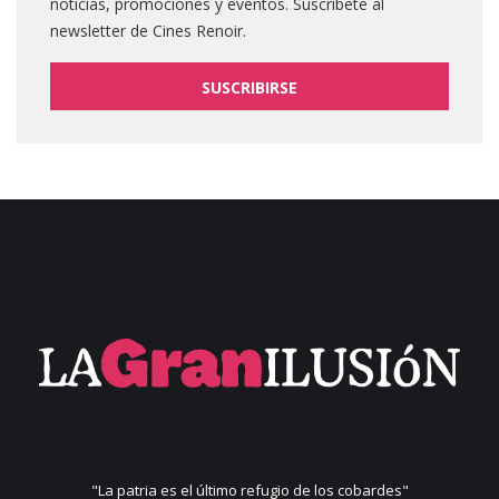
noticias, promociones y eventos. Suscribete al
newsletter de Cines Renoir.
SUSCRIBIRSE
"La patria es el último refugio de los cobardes"