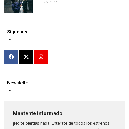
Jul 28, 2026
Síguenos
Newsletter
Mantente informado
¡No te pierdas nada! Entérate de todos los estrenos,