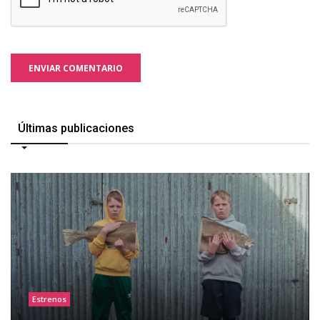
ENVIAR COMENTARIO
Últimas publicaciones
Estrenos