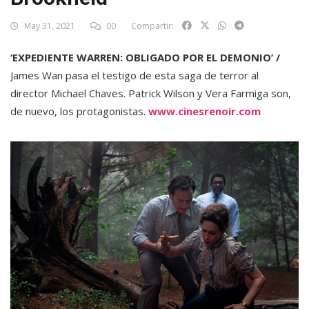
May 31, 2021
00
Compartir:
‘EXPEDIENTE WARREN: OBLIGADO POR EL DEMONIO’ /
James Wan pasa el testigo de esta saga de terror al
director Michael Chaves. Patrick Wilson y Vera Farmiga son,
de nuevo, los protagonistas.
www.cinesrenoir.com