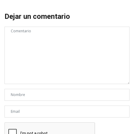
Dejar un comentario