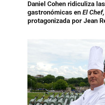
Daniel Cohen ridiculiza l
gastronómicas en
El Chef,
protagonizada por Jean R