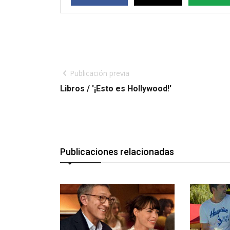
Publicación previa
Libros / '¡Esto es Hollywood!'
Publicaciones relacionadas