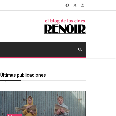
Últimas publicaciones