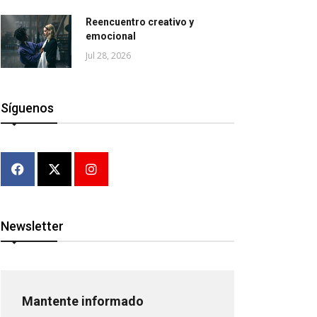
Reencuentro creativo y
emocional
Jul 28, 2026
Síguenos
Newsletter
Mantente informado