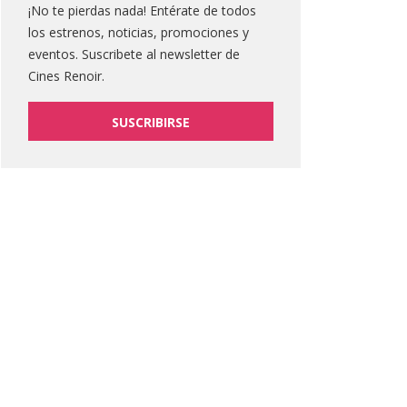
¡No te pierdas nada! Entérate de todos
los estrenos, noticias, promociones y
eventos. Suscribete al newsletter de
Cines Renoir.
SUSCRIBIRSE