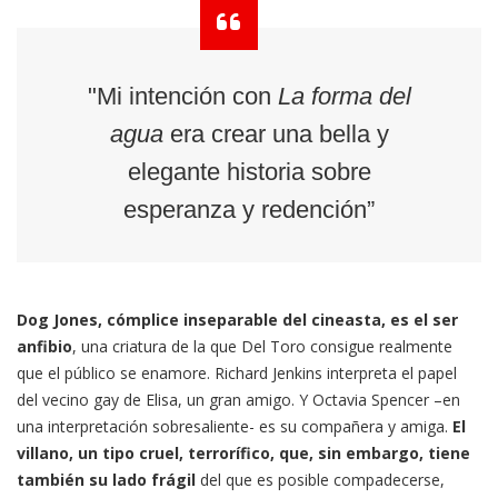
"Mi intención con
La forma del
agua
era crear una bella y
elegante historia sobre
esperanza y redención”
Dog Jones, cómplice inseparable del cineasta, es el ser
anfibio
, una criatura de la que Del Toro consigue realmente
que el público se enamore. Richard Jenkins interpreta el papel
del vecino gay de Elisa, un gran amigo. Y Octavia Spencer –en
una interpretación sobresaliente- es su compañera y amiga.
El
villano, un tipo cruel, terrorífico, que, sin embargo, tiene
también su lado frágil
del que es posible compadecerse,