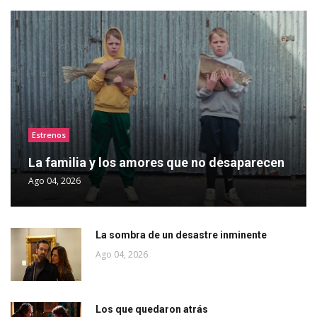
Estrenos
La familia y los amores que no desaparecen
Ago 04, 2026
La sombra de un desastre inminente
Ago 04, 2026
Los que quedaron atrás