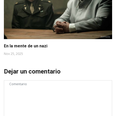
En la mente de un nazi
Nov 25, 2025
Dejar un comentario