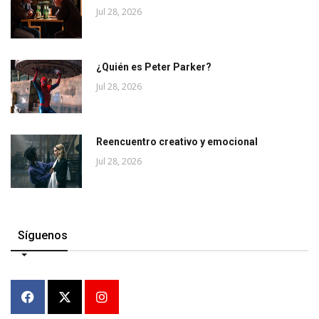
Jul 28, 2026
¿Quién es Peter Parker?
Jul 28, 2026
Reencuentro creativo y emocional
Jul 28, 2026
Síguenos