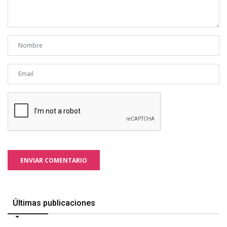
ENVIAR COMENTARIO
Últimas publicaciones