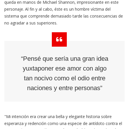
queda en manos de Michael Shannon, impresionante en este
personaje. Al fin y al cabo, éste es un hombre víctima del
sistema que comprende demasiado tarde las consecuencias de
no agradar a sus superiores.
“Pensé que sería una gran idea
yuxtaponer ese amor con algo
tan nocivo como el odio entre
naciones y entre personas”
"Mi intención era crear una bella y elegante historia sobre
esperanza y redención como una especie de antídoto contra el