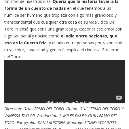
cinismo de nuestros días.
Quería que la historia tuviera la
forma de un cuento de hadas
en el que tenemos a un
humilde ser humano que tropieza con algo más grandioso y
transcendental que cualquier otra cosa de su vida”, dice Del
Toro. “Pensé que sería una gran idea yuxtaponer ese amor con
algo tan banal y nocivo como
el odio entre naciones, que
eso es la Guerra Fría
, y el odio entre personas por razones de
raza, color, capacidad y género", explica el cineasta Guillermo
del Toro.
Dirección: GUILLERMO DEL TORO. Guion: GUILLERMO DEL TORO Y
VANESSA TAYLOR. Producción: J. MILES DALE Y GUILLERMO DEL
TORO. Fotografía: DAN LAUSTSEN. Montaje: SIDNEY WOLINSKY.