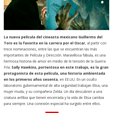
La nueva película del cineasta mexicano Guillermo del
Toro es la favorita en la carrera por el Oscar
, al partir con
trece nominaciones, entre las que se encuentran las más
importantes de Película y Dirección. Maravillosa fábula, es una
hermosa historia de amor en medio de le tensión de la Guerra
Fría.
Sally Hawkins, portentosa en este trabajo, es la gran
protagonista de esta película, una historia ambientada
en los primeros años sesenta
, en EE.UU. En un oculto
laboratorio gubernamental de alta seguridad trabajan Elisa, una
mujer muda, y su compañera Zelda. Un día descubren a una
criatura anfibia que tienen encerrada y la vida de Elisa cambia
para siempre. Una conexión especial ha surgido entre ellos.