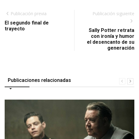
Publicación previa
Publicación siguiente
El segundo final de
trayecto
Sally Potter retrata
con ironía y humor
el desencanto de su
generación
Publicaciones relacionadas