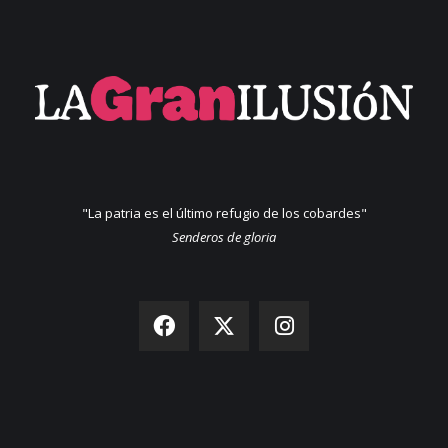
"La patria es el último refugio de los cobardes"
Senderos de gloria