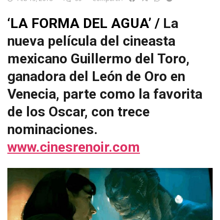
‘LA FORMA DEL AGUA’ /
La
nueva película del cineasta
mexicano Guillermo del Toro,
ganadora del León de Oro en
Venecia, parte como la favorita
de los Oscar, con trece
nominaciones.
www.cinesrenoir.com