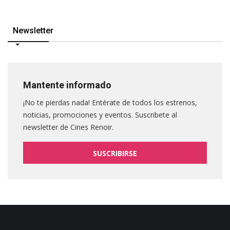
Newsletter
Mantente informado
¡No te pierdas nada! Entérate de todos los estrenos,
noticias, promociones y eventos. Suscribete al
newsletter de Cines Renoir.
SUSCRIBIRSE