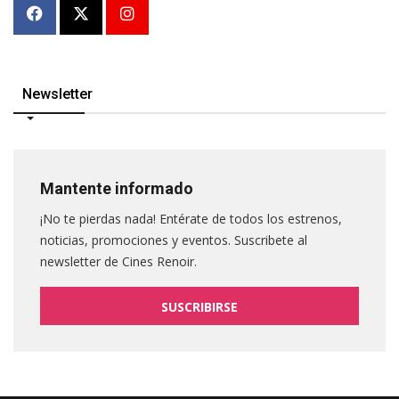
Newsletter
Mantente informado
¡No te pierdas nada! Entérate de todos los estrenos,
noticias, promociones y eventos. Suscribete al
newsletter de Cines Renoir.
SUSCRIBIRSE