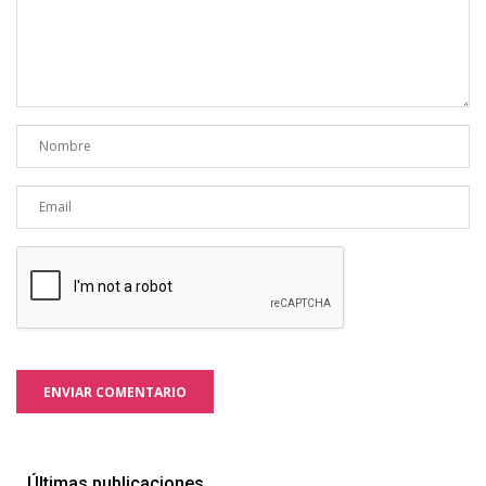
ENVIAR COMENTARIO
Últimas publicaciones