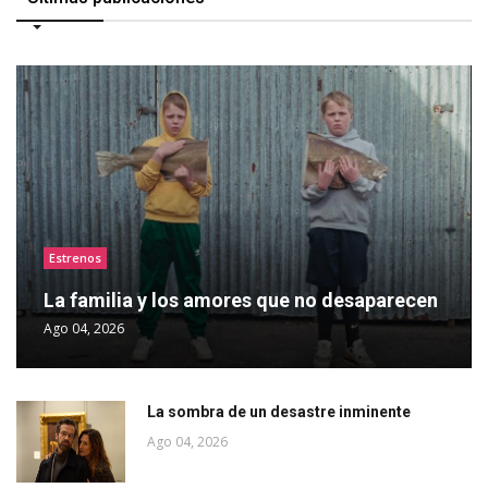
Estrenos
La familia y los amores que no desaparecen
Ago 04, 2026
La sombra de un desastre inminente
Ago 04, 2026