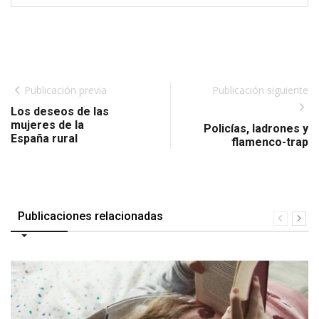
Publicación previa
Publicación siguiente
Los deseos de las
mujeres de la
Policías, ladrones y
España rural
flamenco-trap
Publicaciones relacionadas