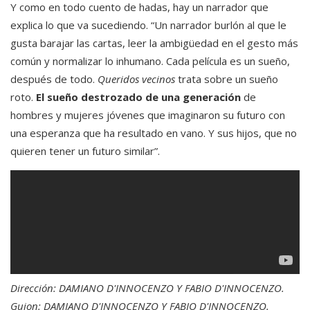
Y como en todo cuento de hadas, hay un narrador que
explica lo que va sucediendo. “Un narrador burlón al que le
gusta barajar las cartas, leer la ambigüedad en el gesto más
común y normalizar lo inhumano. Cada película es un sueño,
después de todo.
Queridos vecinos
trata sobre un sueño
roto.
El sueño destrozado de una generación
de
hombres y mujeres jóvenes que imaginaron su futuro con
una esperanza que ha resultado en vano. Y sus hijos, que no
quieren tener un futuro similar”.
Dirección: DAMIANO D'INNOCENZO Y FABIO D'INNOCENZO.
Guion: DAMIANO D'INNOCENZO Y FABIO D'INNOCENZO.