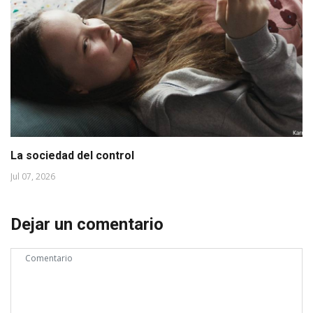
La sociedad del control
Jul 07, 2026
Dejar un comentario