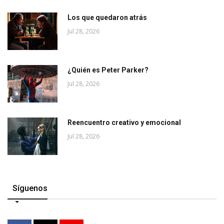
Los que quedaron atrás
Jul 28, 2026
¿Quién es Peter Parker?
Jul 28, 2026
Reencuentro creativo y emocional
Jul 28, 2026
Síguenos