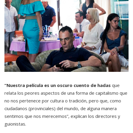
“Nuestra película es un oscuro cuento de hadas
que
relata los peores aspectos de una forma de capitalismo que
no nos pertenece por cultura o tradición, pero que, como
ciudadanos (provinciales) del mundo, de alguna manera
sentimos que nos merecemos”, explican los directores y
guionistas.