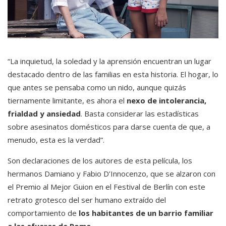
“La inquietud, la soledad y la aprensión encuentran un lugar
destacado dentro de las familias en esta historia. El hogar, lo
que antes se pensaba como un nido, aunque quizás
tiernamente limitante, es ahora el
nexo de intolerancia,
frialdad y ansiedad
. Basta considerar las estadísticas
sobre asesinatos domésticos para darse cuenta de que, a
menudo, esta es la verdad”.
Son declaraciones de los autores de esta película, los
hermanos Damiano y Fabio D’Innocenzo, que se alzaron con
el Premio al Mejor Guion en el Festival de Berlín con este
retrato grotesco del ser humano extraído del
comportamiento de
los habitantes de un barrio familiar
a las afueras de Roma.