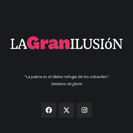
"La patria es el último refugio de los cobardes"
Senderos de gloria