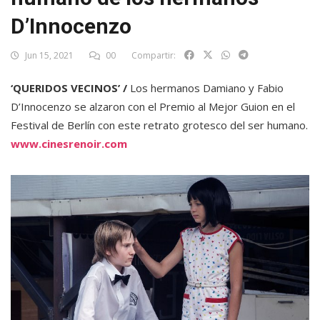
D’Innocenzo
Jun 15, 2021
00
Compartir:
‘QUERIDOS VECINOS’ /
Los hermanos Damiano y Fabio
D’Innocenzo se alzaron con el Premio al Mejor Guion en el
Festival de Berlín con este retrato grotesco del ser humano.
www.cinesrenoir.com