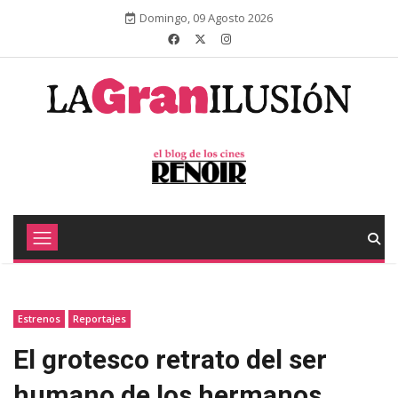
Domingo, 09 Agosto 2026
Estrenos
Reportajes
El grotesco retrato del ser
humano de los hermanos