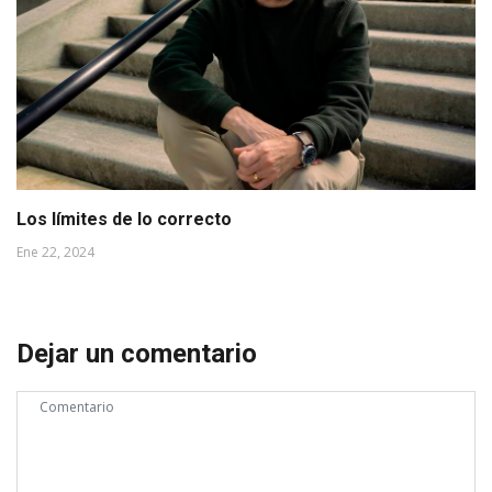
Los límites de lo correcto
Ene 22, 2024
Dejar un comentario