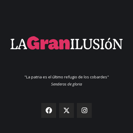
"La patria es el último refugio de los cobardes"
Senderos de gloria