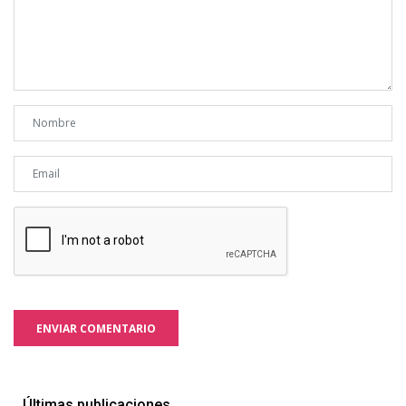
ENVIAR COMENTARIO
Últimas publicaciones