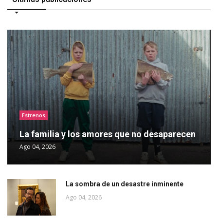
Estrenos
La familia y los amores que no desaparecen
Ago 04, 2026
La sombra de un desastre inminente
Ago 04, 2026