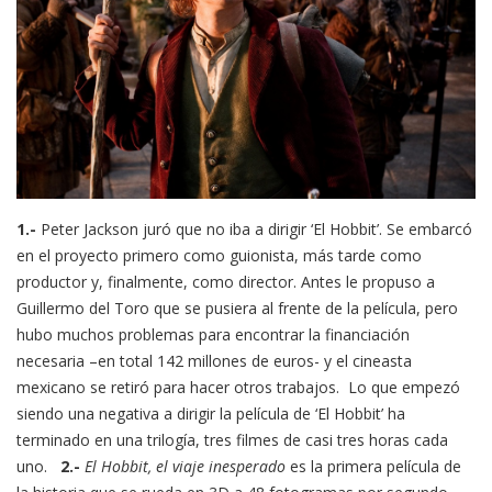
1.-
Peter Jackson juró que no iba a dirigir ‘El Hobbit’. Se embarcó
en el proyecto primero como guionista, más tarde como
productor y, finalmente, como director. Antes le propuso a
Guillermo del Toro que se pusiera al frente de la película, pero
hubo muchos problemas para encontrar la financiación
necesaria –en total 142 millones de euros- y el cineasta
mexicano se retiró para hacer otros trabajos. Lo que empezó
siendo una negativa a dirigir la película de ‘El Hobbit’ ha
terminado en una trilogía, tres filmes de casi tres horas cada
uno.
2.-
El Hobbit, el viaje inesperado
es la primera película de