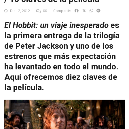
Dic 12, 2012
00
Compartir:
El Hobbit: un viaje inesperado
es
la primera entrega de la trilogía
de Peter Jackson y uno de los
estrenos que más expectación
ha levantado en todo el mundo.
Aquí ofrecemos diez claves de
la película.