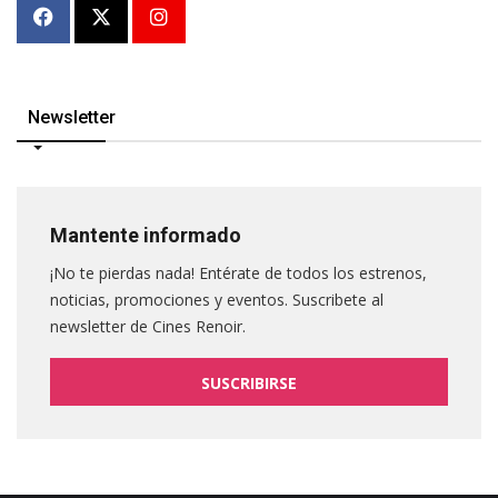
Newsletter
Mantente informado
¡No te pierdas nada! Entérate de todos los estrenos,
noticias, promociones y eventos. Suscribete al
newsletter de Cines Renoir.
SUSCRIBIRSE