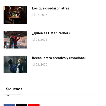
Los que quedaron atrás
Jul 28, 2026
¿Quién es Peter Parker?
Jul 28, 2026
Reencuentro creativo y emocional
Jul 28, 2026
Síguenos